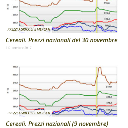
PREZZI AGRICOLI E MERCATI
Cereali. Prezzi nazionali del 30 novembre
1 Dicembre 2017
PREZZI AGRICOLI E MERCATI
Cereali. Prezzi nazionali (9 novembre)