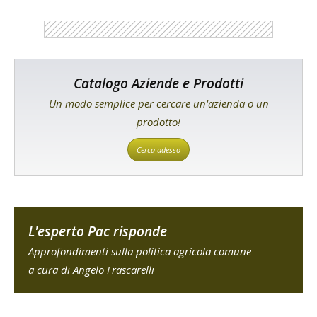
Catalogo Aziende e Prodotti
Un modo semplice per cercare un'azienda o un
prodotto!
Cerca adesso
L'esperto Pac risponde
Approfondimenti sulla politica agricola comune
a cura di Angelo Frascarelli