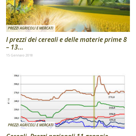
PREZZI AGRICOLI E MERCATI
I prezzi dei cereali e delle materie prime 8
– 13...
15 Gennaio 2018
PREZZI AGRICOLI E MERCATI