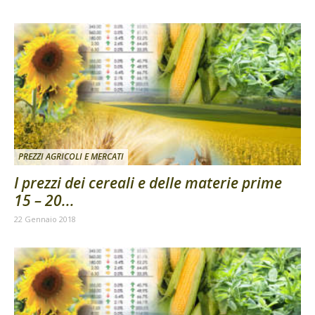
PREZZI AGRICOLI E MERCATI
I prezzi dei cereali e delle materie prime
15 – 20...
22 Gennaio 2018