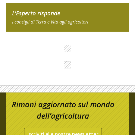
L'Esperto risponde
I consigli di Terra e Vita agli agricoltori
Rimani aggiornato sul mondo
dell’agricoltura
Iscriviti alle nostre newsletter