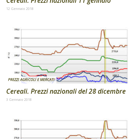
Cereali. Prezzi nazionali 11 gennaio
12 Gennaio 2018
PREZZI AGRICOLI E MERCATI
Cereali. Prezzi nazionali del 28 dicembre
3 Gennaio 2018