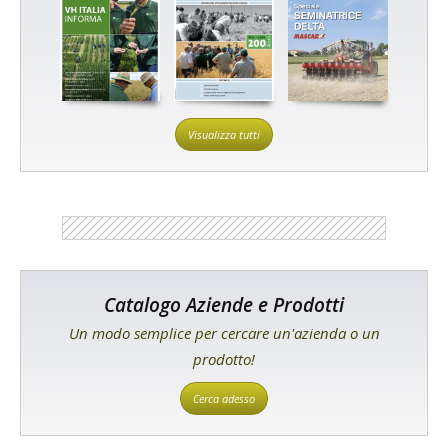
Visualizza tutti
Catalogo Aziende e Prodotti
Un modo semplice per cercare un'azienda o un
prodotto!
Cerca adesso