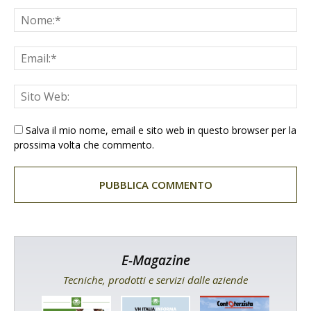
Salva il mio nome, email e sito web in questo browser per la
prossima volta che commento.
E-Magazine
Tecniche, prodotti e servizi dalle aziende