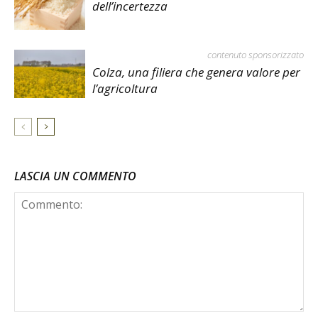
dell’incertezza
contenuto sponsorizzato
Colza, una filiera che genera valore per
l’agricoltura
LASCIA UN COMMENTO