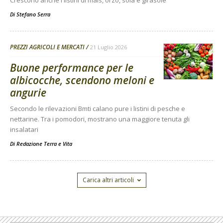
Di
Stefano Serra
PREZZI AGRICOLI E MERCATI
21 Luglio 2026
Buone performance per le
albicocche, scendono meloni e
angurie
Secondo le rilevazioni Bmti calano pure i listini di pesche e
nettarine. Tra i pomodori, mostrano una maggiore tenuta gli
insalatari
Di
Redazione Terra e Vita
Carica altri articoli