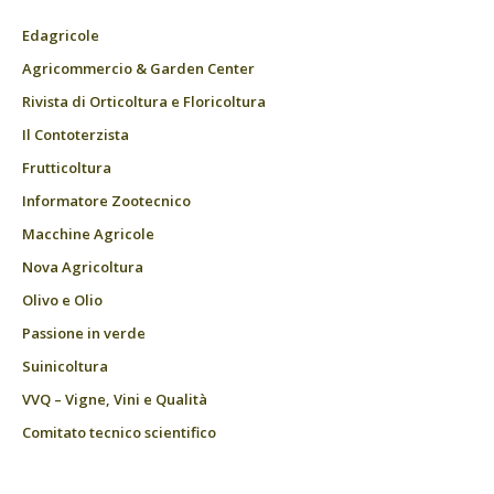
Edagricole
Agricommercio & Garden Center
Rivista di Orticoltura e Floricoltura
Il Contoterzista
Frutticoltura
Informatore Zootecnico
Macchine Agricole
Nova Agricoltura
Olivo e Olio
Passione in verde
Suinicoltura
VVQ – Vigne, Vini e Qualità
Comitato tecnico scientifico