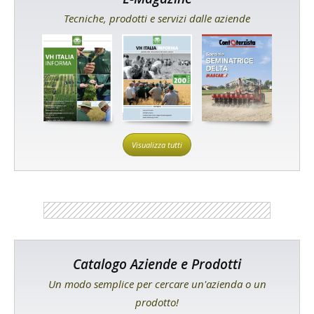
Tecniche, prodotti e servizi dalle aziende
Visualizza tutti
Catalogo Aziende e Prodotti
Un modo semplice per cercare un'azienda o un
prodotto!