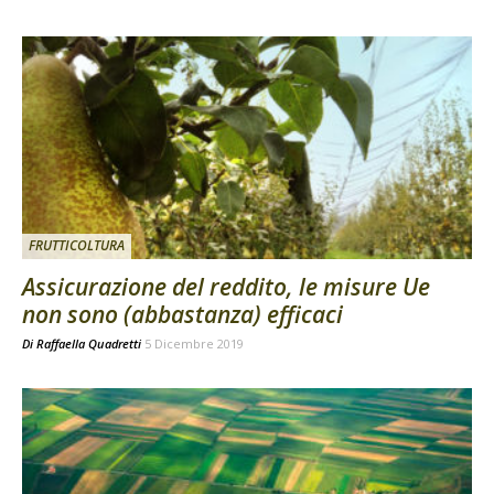
FRUTTICOLTURA
Assicurazione del reddito, le misure Ue
non sono (abbastanza) efficaci
Di
Raffaella Quadretti
5 Dicembre 2019