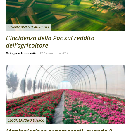
FINANZIAMENTI AGRICOLI
L’incidenza della Pac sul reddito
dell’agricoltore
Di Angelo Frascarelli
-
12 Novembre 2018
LEGGI, LAVORO E FISCO