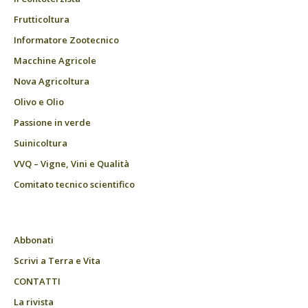
Frutticoltura
Informatore Zootecnico
Macchine Agricole
Nova Agricoltura
Olivo e Olio
Passione in verde
Suinicoltura
VVQ – Vigne, Vini e Qualità
Comitato tecnico scientifico
Abbonati
Scrivi a Terra e Vita
CONTATTI
La rivista