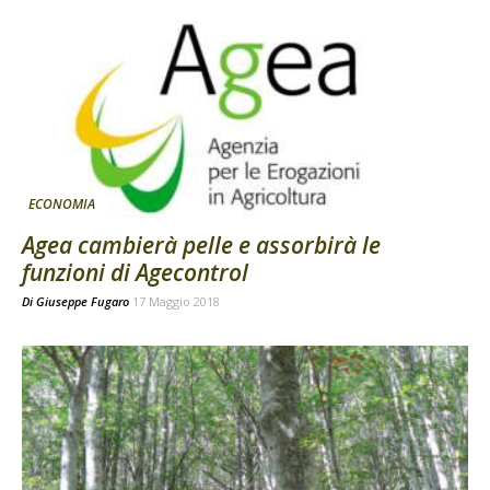
ECONOMIA
Agea cambierà pelle e assorbirà le
funzioni di Agecontrol
Di
Giuseppe Fugaro
17 Maggio 2018