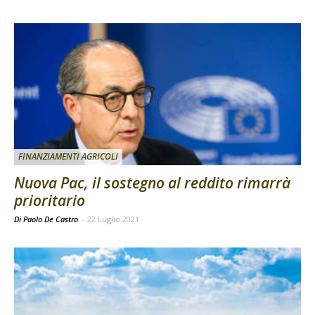
FINANZIAMENTI AGRICOLI
Nuova Pac, il sostegno al reddito rimarrà
prioritario
Di Paolo De Castro
-
22 Luglio 2021