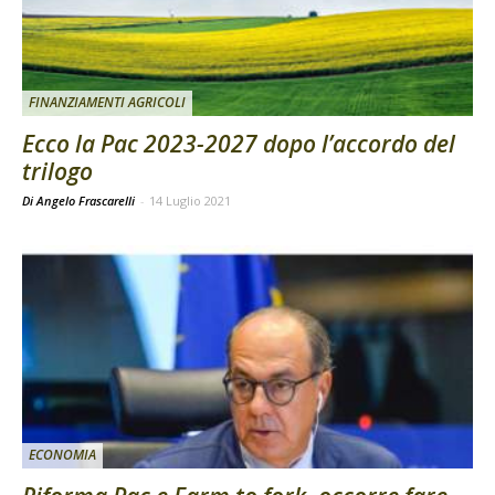
FINANZIAMENTI AGRICOLI
Ecco la Pac 2023-2027 dopo l’accordo del
trilogo
Di Angelo Frascarelli
-
14 Luglio 2021
ECONOMIA