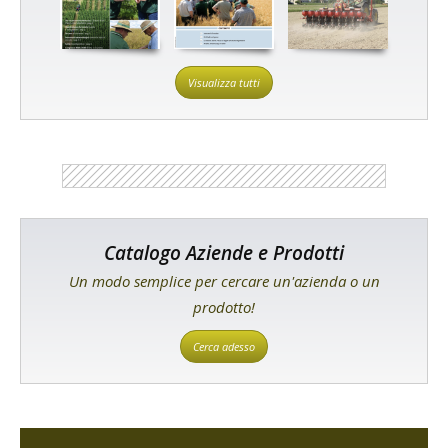
Visualizza tutti
Catalogo Aziende e Prodotti
Un modo semplice per cercare un'azienda o un
prodotto!
Cerca adesso