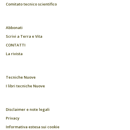
Comitato tecnico scientifico
Abbonati
Scrivi a Terra e Vita
CONTATTI
La rivista
Tecniche Nuove
I libri tecniche Nuove
Disclaimer e note legali
Privacy
Informativa estesa sui cookie