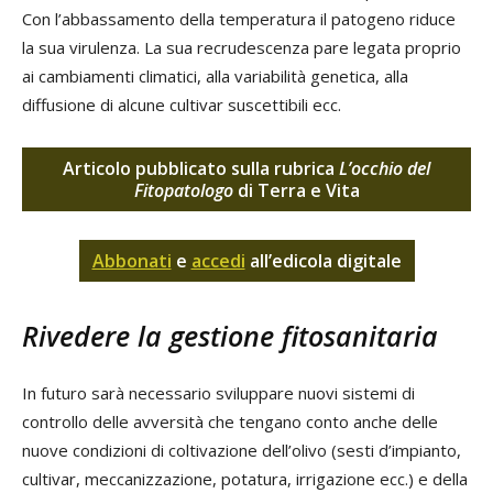
Con l’abbassamento della temperatura il patogeno riduce
la sua virulenza. La sua recrudescenza pare legata proprio
ai cambiamenti climatici, alla variabilità genetica, alla
diffusione di alcune cultivar suscettibili ecc.
Articolo pubblicato sulla rubrica
L’occhio del
Fitopatologo
di Terra e Vita
Abbonati
e
accedi
all’edicola digitale
Rivedere la gestione fitosanitaria
In futuro sarà necessario sviluppare nuovi sistemi di
controllo delle avversità che tengano conto anche delle
nuove condizioni di coltivazione dell’olivo (sesti d’impianto,
cultivar, meccanizzazione, potatura, irrigazione ecc.) e della