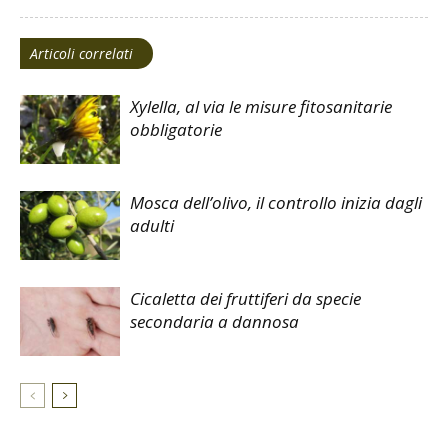
Articoli correlati
Xylella, al via le misure fitosanitarie
obbligatorie
Mosca dell’olivo, il controllo inizia dagli
adulti
Cicaletta dei fruttiferi da specie
secondaria a dannosa