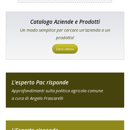
Catalogo Aziende e Prodotti
Un modo semplice per cercare un'azienda o un
prodotto!
Cerca adesso
L'esperto Pac risponde
Approfondimenti sulla politica agricola comune
a cura di Angelo Frascarelli