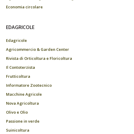
Economia circolare
EDAGRICOLE
Edagricole
Agricommercio & Garden Center
Rivista di Orticoltura e Floricoltura
Il Contoterzista
Frutticoltura
Informatore Zootecnico
Macchine Agricole
Nova Agricoltura
Olivo e Olio
Passione in verde
Suinicoltura