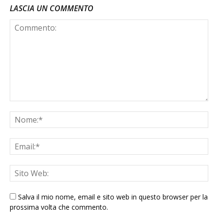
LASCIA UN COMMENTO
Salva il mio nome, email e sito web in questo browser per la
prossima volta che commento.