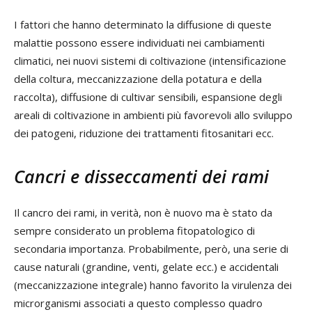
I fattori che hanno determinato la diffusione di queste
malattie possono essere individuati nei cambiamenti
climatici, nei nuovi sistemi di coltivazione (intensificazione
della coltura, meccanizzazione della potatura e della
raccolta), diffusione di cultivar sensibili, espansione degli
areali di coltivazione in ambienti più favorevoli allo sviluppo
dei patogeni, riduzione dei trattamenti fitosanitari ecc.
Cancri e disseccamenti dei rami
Il cancro dei rami, in verità, non è nuovo ma è stato da
sempre considerato un problema fitopatologico di
secondaria importanza. Probabilmente, però, una serie di
cause naturali (grandine, venti, gelate ecc.) e accidentali
(meccanizzazione integrale) hanno favorito la virulenza dei
microrganismi associati a questo complesso quadro