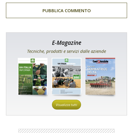
E-Magazine
Tecniche, prodotti e servizi dalle aziende
Visualizza tutti