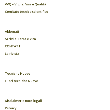
VVQ – Vigne, Vini e Qualità
Comitato tecnico scientifico
Abbonati
Scrivi a Terra e Vita
CONTATTI
La rivista
Tecniche Nuove
I libri tecniche Nuove
Disclaimer e note legali
Privacy