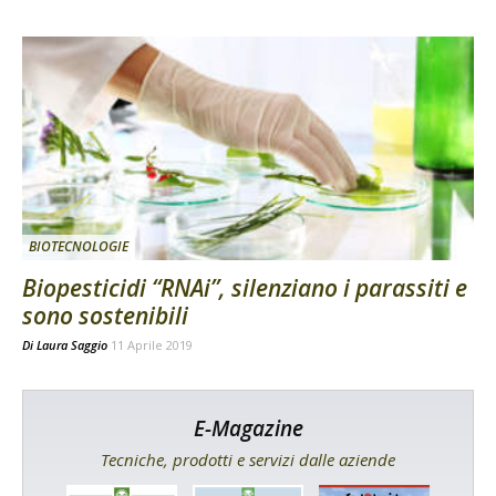
BIOTECNOLOGIE
Biopesticidi “RNAi”, silenziano i parassiti e
sono sostenibili
Di
Laura Saggio
11 Aprile 2019
E-Magazine
Tecniche, prodotti e servizi dalle aziende