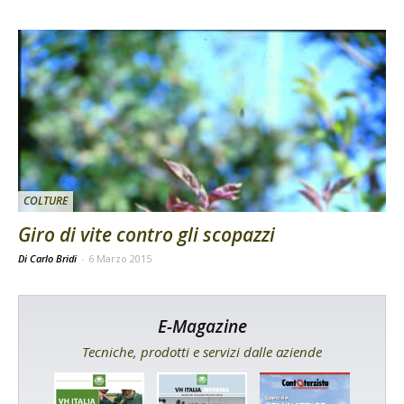
COLTURE
Giro di vite contro gli scopazzi
Di Carlo Bridi
-
6 Marzo 2015
E-Magazine
Tecniche, prodotti e servizi dalle aziende