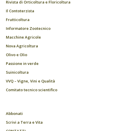
Rivista di Orticoltura e Floricoltura
Il Contoterzista
Frutticoltura
Informatore Zootecnico
Macchine Agricole
Nova Agricoltura
Olivo e Olio
Passione in verde
Suinicoltura
VVQ – Vigne, Vini e Qualità
Comitato tecnico scientifico
Abbonati
Scrivi a Terra e Vita