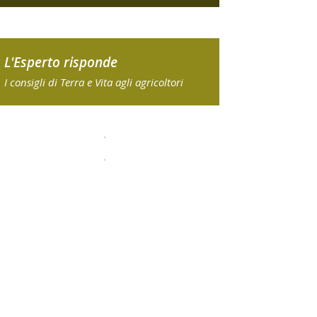
L'Esperto risponde
I consigli di Terra e Vita agli agricoltori