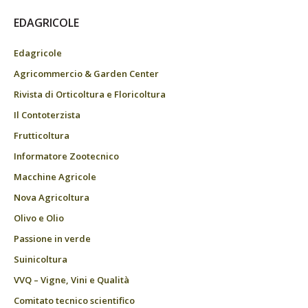
EDAGRICOLE
Edagricole
Agricommercio & Garden Center
Rivista di Orticoltura e Floricoltura
Il Contoterzista
Frutticoltura
Informatore Zootecnico
Macchine Agricole
Nova Agricoltura
Olivo e Olio
Passione in verde
Suinicoltura
VVQ – Vigne, Vini e Qualità
Comitato tecnico scientifico