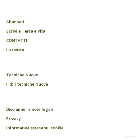
Abbonati
Scrivi a Terra e Vita
CONTATTI
La rivista
Tecniche Nuove
I libri tecniche Nuove
Disclaimer e note legali
Privacy
Informativa estesa sui cookie