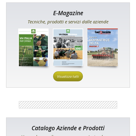
E-Magazine
Tecniche, prodotti e servizi dalle aziende
Visualizza tutti
Catalogo Aziende e Prodotti