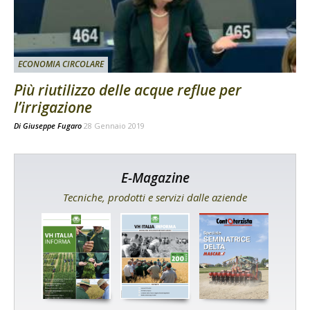
ECONOMIA CIRCOLARE
Più riutilizzo delle acque reflue per
l’irrigazione
Di
Giuseppe Fugaro
28 Gennaio 2019
E-Magazine
Tecniche, prodotti e servizi dalle aziende