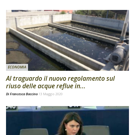
ECONOMIA
Al traguardo il nuovo regolamento sul
riuso delle acque reflue in...
Di
Francesca Baccino
13 Maggio 2020