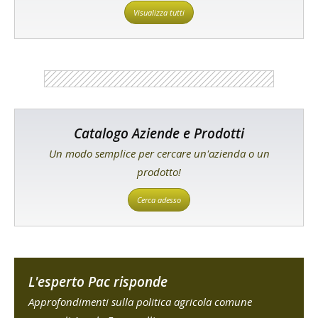
Visualizza tutti
Catalogo Aziende e Prodotti
Un modo semplice per cercare un'azienda o un
prodotto!
Cerca adesso
L'esperto Pac risponde
Approfondimenti sulla politica agricola comune