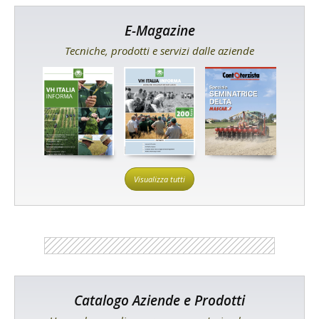
E-Magazine
Tecniche, prodotti e servizi dalle aziende
Visualizza tutti
Catalogo Aziende e Prodotti