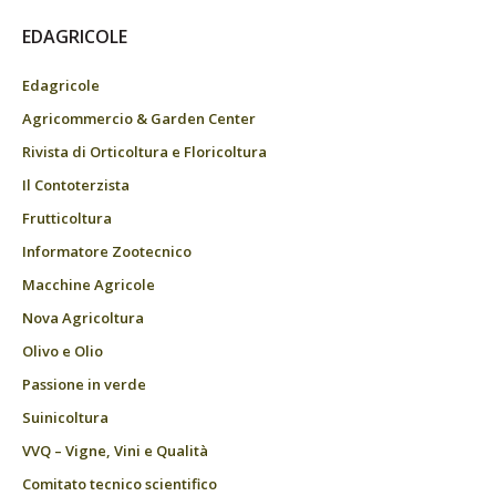
EDAGRICOLE
Edagricole
Agricommercio & Garden Center
Rivista di Orticoltura e Floricoltura
Il Contoterzista
Frutticoltura
Informatore Zootecnico
Macchine Agricole
Nova Agricoltura
Olivo e Olio
Passione in verde
Suinicoltura
VVQ – Vigne, Vini e Qualità
Comitato tecnico scientifico