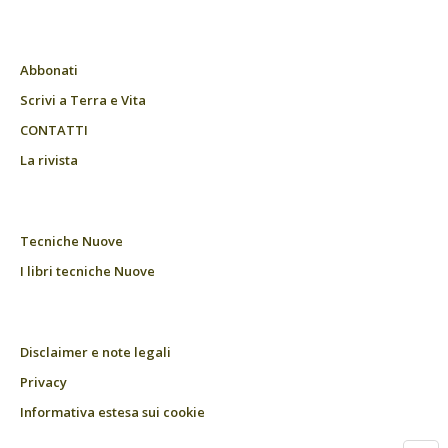
Abbonati
Scrivi a Terra e Vita
CONTATTI
La rivista
Tecniche Nuove
I libri tecniche Nuove
Disclaimer e note legali
Privacy
Informativa estesa sui cookie