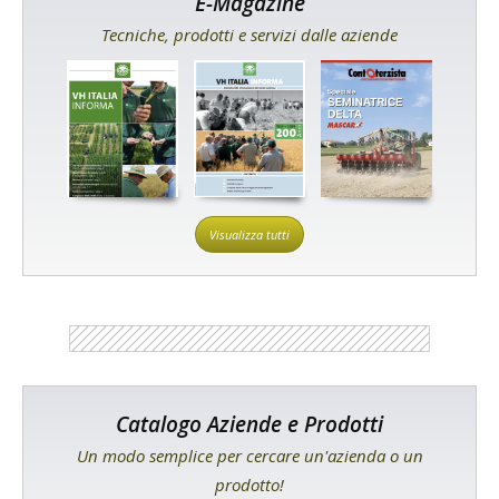
E-Magazine
Tecniche, prodotti e servizi dalle aziende
Visualizza tutti
Catalogo Aziende e Prodotti
Un modo semplice per cercare un'azienda o un
prodotto!