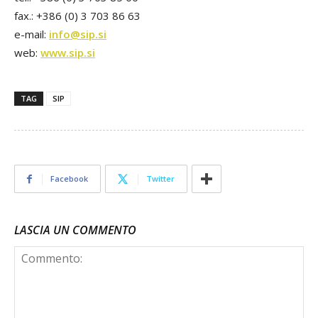
fax.: +386 (0) 3 703 86 63
e-mail:
info@sip.si
web:
www.sip.si
TAG
SIP
Facebook
Twitter
LASCIA UN COMMENTO