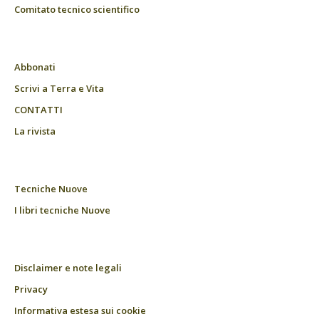
Comitato tecnico scientifico
Abbonati
Scrivi a Terra e Vita
CONTATTI
La rivista
Tecniche Nuove
I libri tecniche Nuove
Disclaimer e note legali
Privacy
Informativa estesa sui cookie