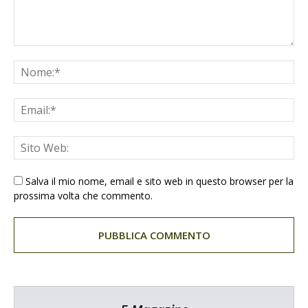
Salva il mio nome, email e sito web in questo browser per la
prossima volta che commento.