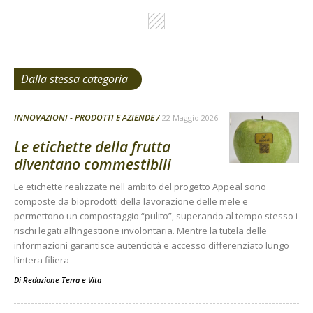
Dalla stessa categoria
INNOVAZIONI - PRODOTTI E AZIENDE
22 Maggio 2026
Le etichette della frutta
diventano commestibili
Le etichette realizzate nell'ambito del progetto Appeal sono
composte da bioprodotti della lavorazione delle mele e
permettono un compostaggio “pulito”, superando al tempo stesso i
rischi legati all’ingestione involontaria. Mentre la tutela delle
informazioni garantisce autenticità e accesso differenziato lungo
l’intera filiera
Di
Redazione Terra e Vita