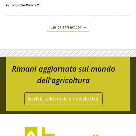
Di Tommaso Ranerelli
-
Carica altri articoli
Rimani aggiornato sul mondo
dell’agricoltura
Iscriviti alle nostre newsletter