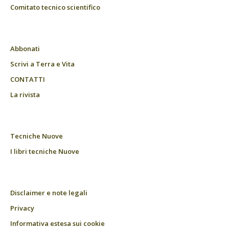
Comitato tecnico scientifico
Abbonati
Scrivi a Terra e Vita
CONTATTI
La rivista
Tecniche Nuove
I libri tecniche Nuove
Disclaimer e note legali
Privacy
Informativa estesa sui cookie