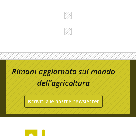
Rimani aggiornato sul mondo
dell’agricoltura
Iscriviti alle nostre newsletter