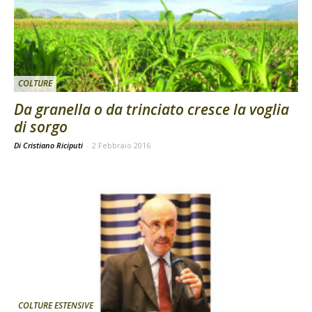
COLTURE
Da granella o da trinciato cresce la voglia
di sorgo
Di Cristiano Riciputi
-
2 Febbraio 2016
COLTURE ESTENSIVE