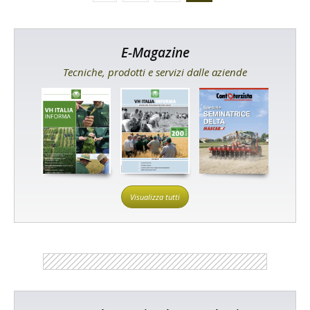
E-Magazine
Tecniche, prodotti e servizi dalle aziende
Visualizza tutti