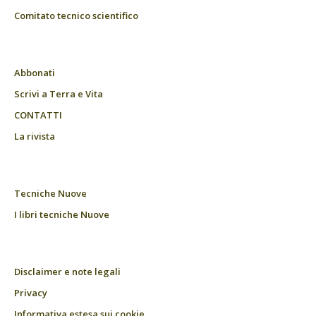
Comitato tecnico scientifico
Abbonati
Scrivi a Terra e Vita
CONTATTI
La rivista
Tecniche Nuove
I libri tecniche Nuove
Disclaimer e note legali
Privacy
Informativa estesa sui cookie