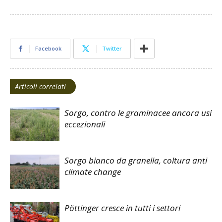
Facebook
Twitter
Articoli correlati
Sorgo, contro le graminacee ancora usi
eccezionali
Sorgo bianco da granella, coltura anti
climate change
Pöttinger cresce in tutti i settori