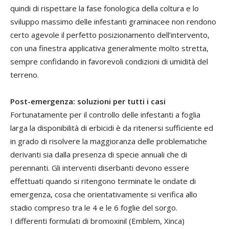
quindi di rispettare la fase fonologica della coltura e lo
sviluppo massimo delle infestanti graminacee non rendono
certo agevole il perfetto posizionamento dell’intervento,
con una finestra applicativa generalmente molto stretta,
sempre confidando in favorevoli condizioni di umidità del
terreno.
Post-emergenza: soluzioni per tutti i casi
Fortunatamente per il controllo delle infestanti a foglia
larga la disponibilità di erbicidi è da ritenersi sufficiente ed
in grado di risolvere la maggioranza delle problematiche
derivanti sia dalla presenza di specie annuali che di
perennanti. Gli interventi diserbanti devono essere
effettuati quando si ritengono terminate le ondate di
emergenza, cosa che orientativamente si verifica allo
stadio compreso tra le 4 e le 6 foglie del sorgo.
I differenti formulati di bromoxinil (Emblem, Xinca)