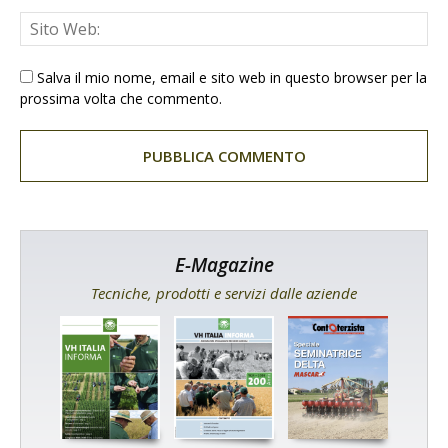
Salva il mio nome, email e sito web in questo browser per la
prossima volta che commento.
E-Magazine
Tecniche, prodotti e servizi dalle aziende