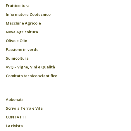
Frutticoltura
Informatore Zootecnico
Macchine Agricole
Nova Agricoltura
Olivo e Olio
Passione in verde
Suinicoltura
VVQ – Vigne, Vini e Qualità
Comitato tecnico scientifico
Abbonati
Scrivi a Terra e Vita
CONTATTI
La rivista