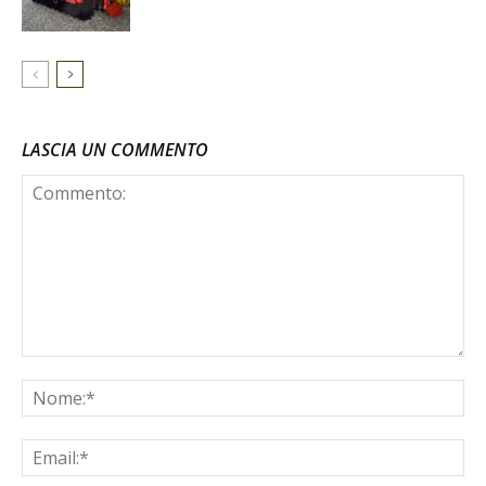
LASCIA UN COMMENTO