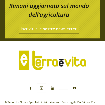
Rimani aggiornato sul mondo
dell’agricoltura
Iscriviti alle nostre newsletter
© Tecniche Nuove Spa. Tutti i diritti riservati. Sede legale Via Eritrea 21 -