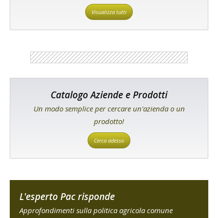
Visualizza tutti
Catalogo Aziende e Prodotti
Un modo semplice per cercare un'azienda o un
prodotto!
Cerca adesso
L'esperto Pac risponde
Approfondimenti sulla politica agricola comune