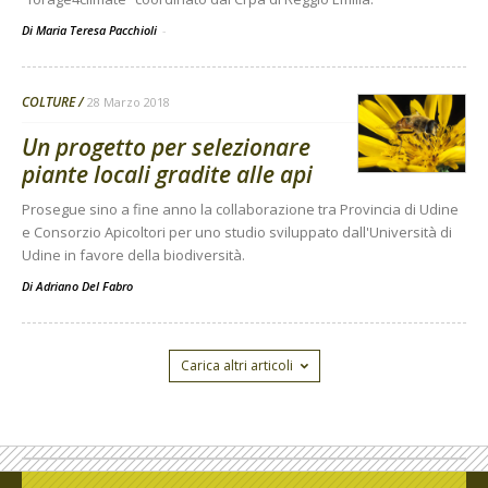
Di Maria Teresa Pacchioli
-
COLTURE
28 Marzo 2018
Un progetto per selezionare
piante locali gradite alle api
Prosegue sino a fine anno la collaborazione tra Provincia di Udine
e Consorzio Apicoltori per uno studio sviluppato dall'Università di
Udine in favore della biodiversità.
Di
Adriano Del Fabro
Carica altri articoli