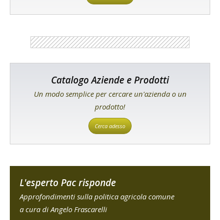
Catalogo Aziende e Prodotti
Un modo semplice per cercare un'azienda o un
prodotto!
Cerca adesso
L'esperto Pac risponde
Approfondimenti sulla politica agricola comune
a cura di Angelo Frascarelli