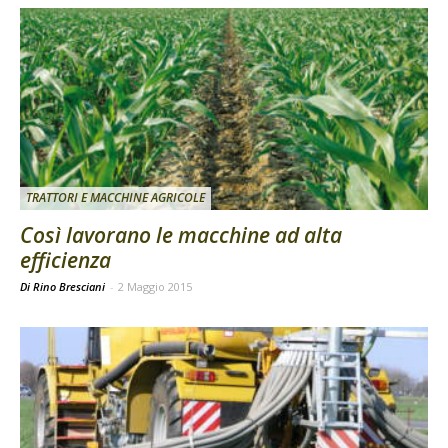
TRATTORI E MACCHINE AGRICOLE
Così lavorano le macchine ad alta
efficienza
Di Rino Bresciani
-
2 Maggio 2015