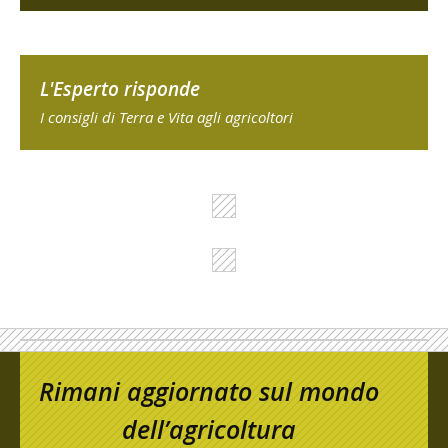
L'Esperto risponde
I consigli di Terra e Vita agli agricoltori
Rimani aggiornato sul mondo
dell’agricoltura