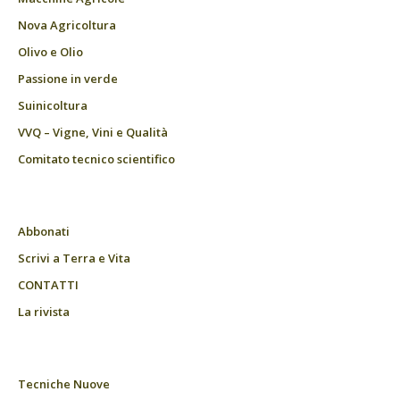
Nova Agricoltura
Olivo e Olio
Passione in verde
Suinicoltura
VVQ – Vigne, Vini e Qualità
Comitato tecnico scientifico
Abbonati
Scrivi a Terra e Vita
CONTATTI
La rivista
Tecniche Nuove