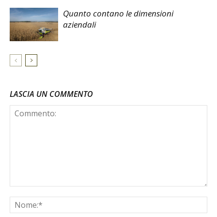
Quanto contano le dimensioni
aziendali
LASCIA UN COMMENTO