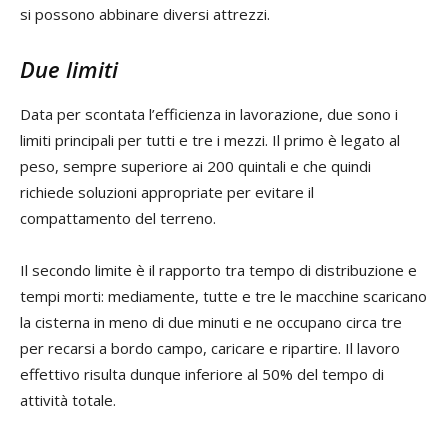
si possono abbinare diversi attrezzi.
Due limiti
Data per scontata l’efficienza in lavorazione, due sono i
limiti principali per tutti e tre i mezzi. Il primo è legato al
peso, sempre superiore ai 200 quintali e che quindi
richiede soluzioni appropriate per evitare il
compattamento del terreno.
Il secondo limite è il rapporto tra tempo di distribuzione e
tempi morti: mediamente, tutte e tre le macchine scaricano
la cisterna in meno di due minuti e ne occupano circa tre
per recarsi a bordo campo, caricare e ripartire. Il lavoro
effettivo risulta dunque inferiore al 50% del tempo di
attività totale.