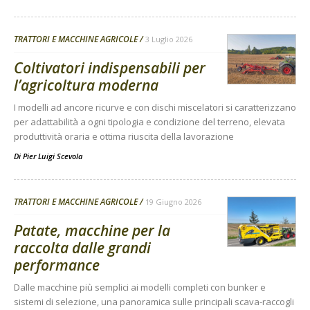
TRATTORI E MACCHINE AGRICOLE
3 Luglio 2026
Coltivatori indispensabili per
l’agricoltura moderna
I modelli ad ancore ricurve e con dischi miscelatori si caratterizzano
per adattabilità a ogni tipologia e condizione del terreno, elevata
produttività oraria e ottima riuscita della lavorazione
Di
Pier Luigi Scevola
TRATTORI E MACCHINE AGRICOLE
19 Giugno 2026
Patate, macchine per la
raccolta dalle grandi
performance
Dalle macchine più semplici ai modelli completi con bunker e
sistemi di selezione, una panoramica sulle principali scava-raccogli