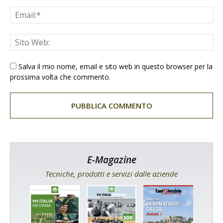
Salva il mio nome, email e sito web in questo browser per la
prossima volta che commento.
E-Magazine
Tecniche, prodotti e servizi dalle aziende