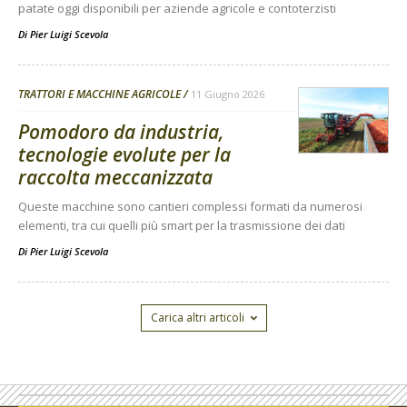
patate oggi disponibili per aziende agricole e contoterzisti
Di
Pier Luigi Scevola
TRATTORI E MACCHINE AGRICOLE
11 Giugno 2026
Pomodoro da industria,
tecnologie evolute per la
raccolta meccanizzata
Queste macchine sono cantieri complessi formati da numerosi
elementi, tra cui quelli più smart per la trasmissione dei dati
Di
Pier Luigi Scevola
Carica altri articoli