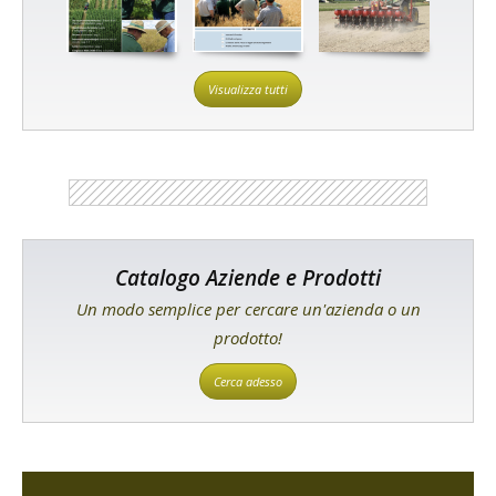
Visualizza tutti
Catalogo Aziende e Prodotti
Un modo semplice per cercare un'azienda o un
prodotto!
Cerca adesso