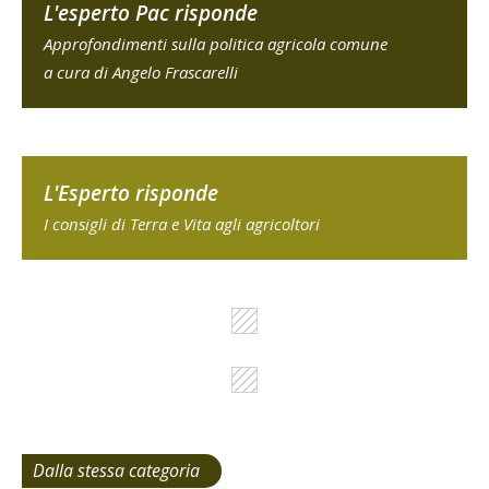
L'esperto Pac risponde
Approfondimenti sulla politica agricola comune
a cura di Angelo Frascarelli
L'Esperto risponde
I consigli di Terra e Vita agli agricoltori
Dalla stessa categoria