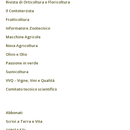
Rivista di Orticoltura e Floricoltura
Il Contoterzista
Frutticoltura
Informatore Zootecnico
Macchine Agricole
Nova Agricoltura
Olivo e Olio
Passione in verde
Suinicoltura
VVQ – Vigne, Vini e Qualità
Comitato tecnico scientifico
Abbonati
Scrivi a Terra e Vita