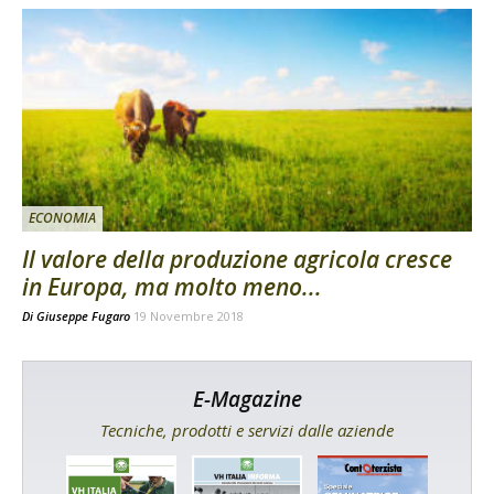
ECONOMIA
Il valore della produzione agricola cresce
in Europa, ma molto meno...
Di
Giuseppe Fugaro
19 Novembre 2018
E-Magazine
Tecniche, prodotti e servizi dalle aziende