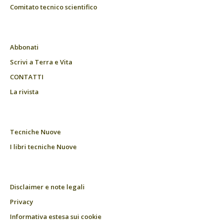
Comitato tecnico scientifico
Abbonati
Scrivi a Terra e Vita
CONTATTI
La rivista
Tecniche Nuove
I libri tecniche Nuove
Disclaimer e note legali
Privacy
Informativa estesa sui cookie