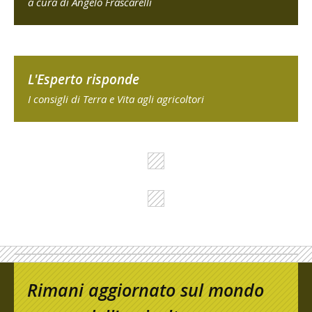
a cura di Angelo Frascarelli
L'Esperto risponde
I consigli di Terra e Vita agli agricoltori
Rimani aggiornato sul mondo