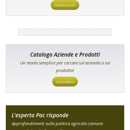
Visualizza tutti
Catalogo Aziende e Prodotti
Un modo semplice per cercare un'azienda o un
prodotto!
Cerca adesso
L'esperto Pac risponde
Approfondimenti sulla politica agricola comune