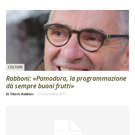
COLTURE
Rabboni: «Pomodoro, la programmazione
dà sempre buoni frutti»
Di Tiberio Rabboni
-
13 Dicembre 2017