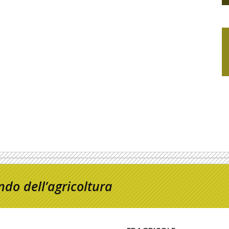
do dell’agricoltura