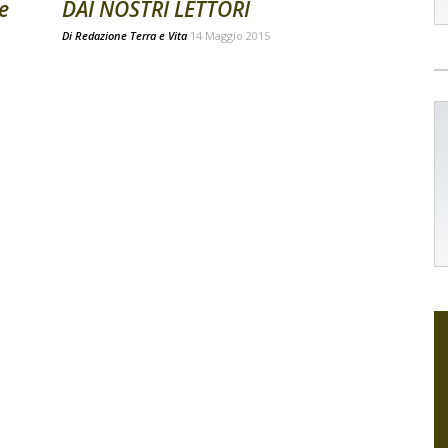
e
DAI NOSTRI LETTORI
Di
Redazione Terra e Vita
14 Maggio 2015