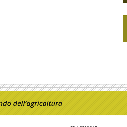
do dell’agricoltura