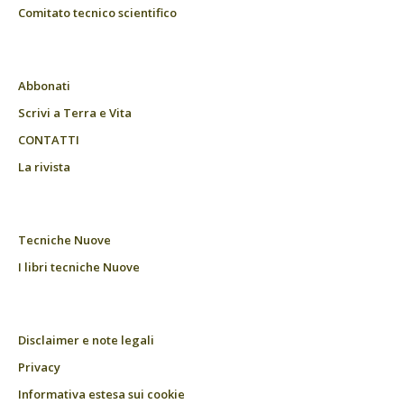
Comitato tecnico scientifico
Abbonati
Scrivi a Terra e Vita
CONTATTI
La rivista
Tecniche Nuove
I libri tecniche Nuove
Disclaimer e note legali
Privacy
Informativa estesa sui cookie