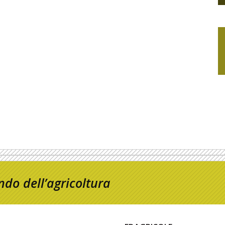
do dell’agricoltura