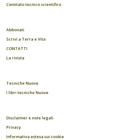
Comitato tecnico scientifico
Abbonati
Scrivi a Terra e Vita
CONTATTI
La rivista
Tecniche Nuove
I libri tecniche Nuove
Disclaimer e note legali
Privacy
Informativa estesa sui cookie