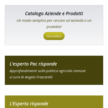
Catalogo Aziende e Prodotti
Un modo semplice per cercare un'azienda o un
prodotto!
Cerca adesso
L'esperto Pac risponde
Approfondimenti sulla politica agricola comune
a cura di Angelo Frascarelli
L'Esperto risponde