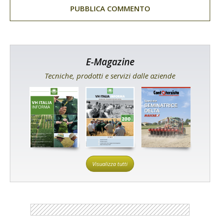
E-Magazine
Tecniche, prodotti e servizi dalle aziende
Visualizza tutti