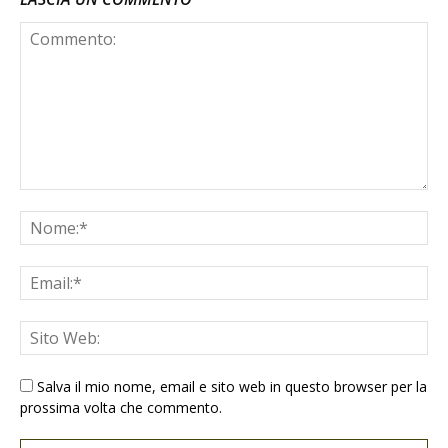
Salva il mio nome, email e sito web in questo browser per la
prossima volta che commento.