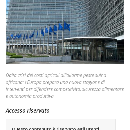
Dalla crisi dei costi agricoli all'allarme peste suina
africana: l'Europa prepara una nuova stagione di
interventi per difendere competitività, sicurezza alimentare
e autonomia produttiva
Accesso riservato
Questo contenuto è riservato agli utenti