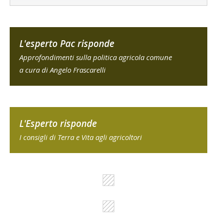
L'esperto Pac risponde
Approfondimenti sulla politica agricola comune
a cura di Angelo Frascarelli
L'Esperto risponde
I consigli di Terra e Vita agli agricoltori