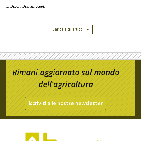
Di
Debora Degl'Innocenti
Carica altri articoli
Rimani aggiornato sul mondo
dell’agricoltura
Iscriviti alle nostre newsletter