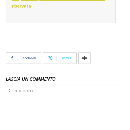
riservata
Facebook
Twitter
LASCIA UN COMMENTO