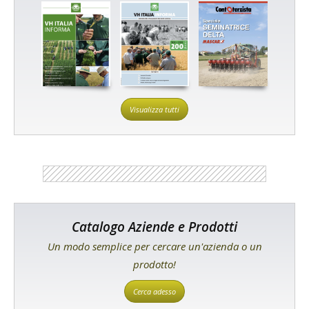
Visualizza tutti
Catalogo Aziende e Prodotti
Un modo semplice per cercare un'azienda o un
prodotto!
Cerca adesso