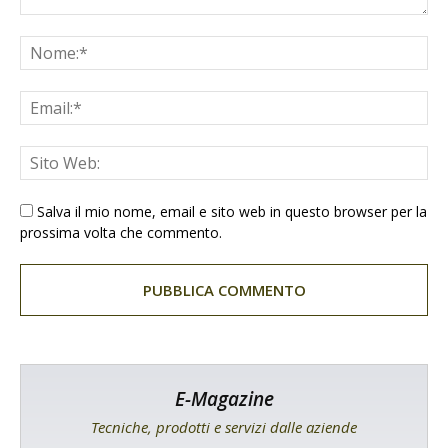
Salva il mio nome, email e sito web in questo browser per la
prossima volta che commento.
E-Magazine
Tecniche, prodotti e servizi dalle aziende