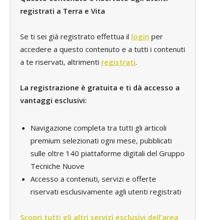
registrati a Terra e Vita
Se ti sei già registrato effettua il
login
per
accedere a questo contenuto e a tutti i contenuti
a te riservati, altrimenti
registrati
.
La registrazione è gratuita e ti dà accesso a
vantaggi esclusivi:
Navigazione completa tra tutti gli articoli
premium selezionati ogni mese, pubblicati
sulle oltre 140 piattaforme digitali del Gruppo
Tecniche Nuove
Accesso a contenuti, servizi e offerte
riservati esclusivamente agli utenti registrati
Scopri tutti gli altri servizi esclusivi dell’area