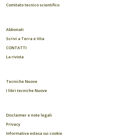
Comitato tecnico scientifico
Abbonati
Scrivi a Terra e Vita
CONTATTI
La rivista
Tecniche Nuove
I libri tecniche Nuove
Disclaimer e note legali
Privacy
Informativa estesa sui cookie