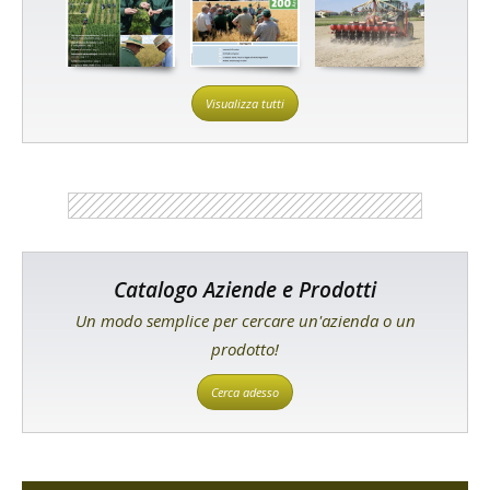
Visualizza tutti
Catalogo Aziende e Prodotti
Un modo semplice per cercare un'azienda o un
prodotto!
Cerca adesso