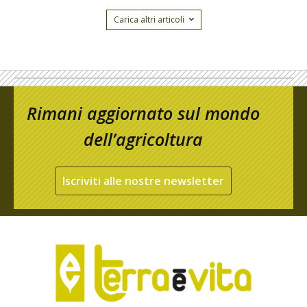
Carica altri articoli
Rimani aggiornato sul mondo
dell’agricoltura
Iscriviti alle nostre newsletter