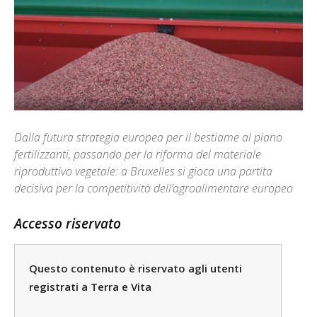
Dalla futura strategia europea per il bestiame al piano
fertilizzanti, passando per la riforma del materiale
riproduttivo vegetale: a Bruxelles si gioca una partita
decisiva per la competitività dell’agroalimentare europeo
Accesso riservato
Questo contenuto è riservato agli utenti
registrati a Terra e Vita