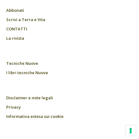
Abbonati
Scrivi a Terra e Vita
CONTATTI
La rivista
Tecniche Nuove
I libri tecniche Nuove
Disclaimer e note legali
Privacy
Informativa estesa sui cookie