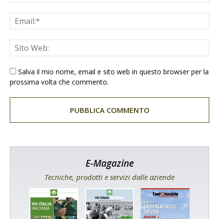
Salva il mio nome, email e sito web in questo browser per la
prossima volta che commento.
E-Magazine
Tecniche, prodotti e servizi dalle aziende