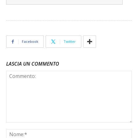
Facebook
Twitter
LASCIA UN COMMENTO