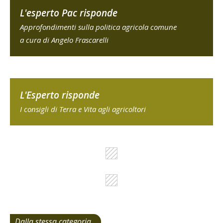
L'esperto Pac risponde
Approfondimenti sulla politica agricola comune
a cura di Angelo Frascarelli
L'Esperto risponde
I consigli di Terra e Vita agli agricoltori
Dalla stessa categoria