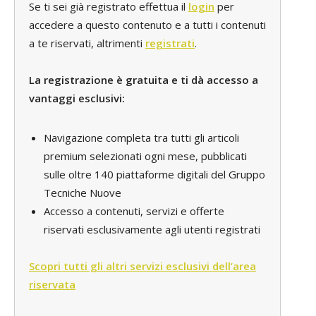
Se ti sei già registrato effettua il
login
per
accedere a questo contenuto e a tutti i contenuti
a te riservati, altrimenti
registrati
.
La registrazione è gratuita e ti dà accesso a
vantaggi esclusivi:
Navigazione completa tra tutti gli articoli
premium selezionati ogni mese, pubblicati
sulle oltre 140 piattaforme digitali del Gruppo
Tecniche Nuove
Accesso a contenuti, servizi e offerte
riservati esclusivamente agli utenti registrati
Scopri tutti gli altri servizi esclusivi dell’area
riservata