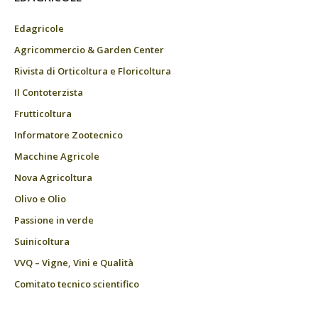
Edagricole
Agricommercio & Garden Center
Rivista di Orticoltura e Floricoltura
Il Contoterzista
Frutticoltura
Informatore Zootecnico
Macchine Agricole
Nova Agricoltura
Olivo e Olio
Passione in verde
Suinicoltura
VVQ – Vigne, Vini e Qualità
Comitato tecnico scientifico