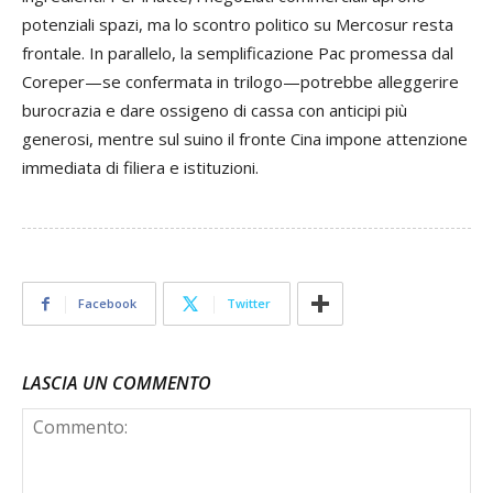
potenziali spazi, ma lo scontro politico su Mercosur resta
frontale. In parallelo, la semplificazione Pac promessa dal
Coreper—se confermata in trilogo—potrebbe alleggerire
burocrazia e dare ossigeno di cassa con anticipi più
generosi, mentre sul suino il fronte Cina impone attenzione
immediata di filiera e istituzioni.
Facebook
Twitter
LASCIA UN COMMENTO