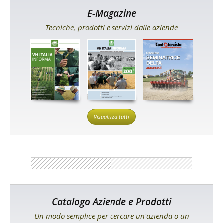
E-Magazine
Tecniche, prodotti e servizi dalle aziende
Visualizza tutti
Catalogo Aziende e Prodotti
Un modo semplice per cercare un'azienda o un