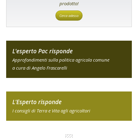
prodotto!
Cerca adesso
L'esperto Pac risponde
Approfondimenti sulla politica agricola comune
a cura di Angelo Frascarelli
L'Esperto risponde
I consigli di Terra e Vita agli agricoltori