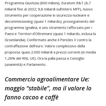
Programma Giustizia (800 milioni), Euratom R&T (6,7
miliardi fino al 2032; 9,8 miliardi sull’intero MFF), nuovo
strumento per cooperazione in sicurezza nucleare e
decommissioning (quasi 1 miliardo), proseguimento del
programma Ignalina, e uno strumento rafforzato per i
Paesi e Territori d’Oltremare (quasi 1 miliardo, inclusa la
Groenlandia). Confermato anche il Pericles V contro la
contraffazione dell’euro. Valore complessivo della
proposta: quasi 2.000 miliardi a prezzi correnti (in media
1,26% del RNL UE). Ora la palla passa a Consiglio
(unanimità) e Parlamento.
Commercio agroalimentare Ue:
maggio “stabile”, ma il valore lo
fanno cacao e caffè