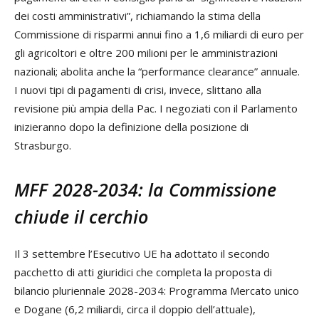
dei costi amministrativi”, richiamando la stima della
Commissione di risparmi annui fino a 1,6 miliardi di euro per
gli agricoltori e oltre 200 milioni per le amministrazioni
nazionali; abolita anche la “performance clearance” annuale.
I nuovi tipi di pagamenti di crisi, invece, slittano alla
revisione più ampia della Pac. I negoziati con il Parlamento
inizieranno dopo la definizione della posizione di
Strasburgo.
MFF 2028-2034: la Commissione
chiude il cerchio
Il 3 settembre l’Esecutivo UE ha adottato il secondo
pacchetto di atti giuridici che completa la proposta di
bilancio pluriennale 2028-2034: Programma Mercato unico
e Dogane (6,2 miliardi, circa il doppio dell’attuale),