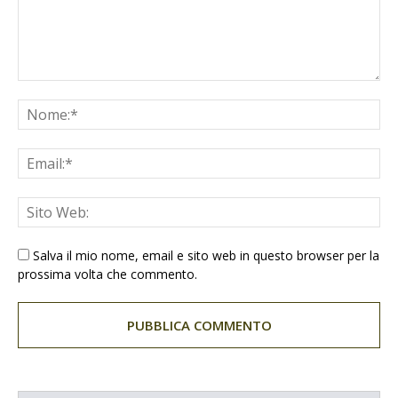
Salva il mio nome, email e sito web in questo browser per la
prossima volta che commento.