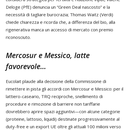
Deloge (PfE) denuncia un “Green Deal nascosto” e la
necessità di tagliare burocrazia; Thomas Waitz (Verdi)
chiede chiarezza e ricorda che, a differenza del bio, alla
rigenerativa manca un accesso di mercato con premio
riconosciuto.
Mercosur e Messico, latte
favorevole…
Eucolait plaude alla decisione della Commissione di
rimettere in pista gli accordi con Mercosur e Messico: per il
lattiero-caseario, TRQ reciproche, snellimento di
procedure e rimozione di barriere non tariffarie
dovrebbero aprire spazi aggiuntivi—con alcune categorie
(proteine, lattosio, liquidi) destinate progressivamente al
duty-free e un export UE oltre gli attuali 100 milioni verso