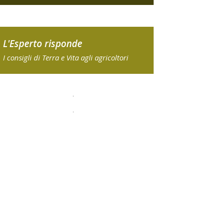
L'Esperto risponde
I consigli di Terra e Vita agli agricoltori