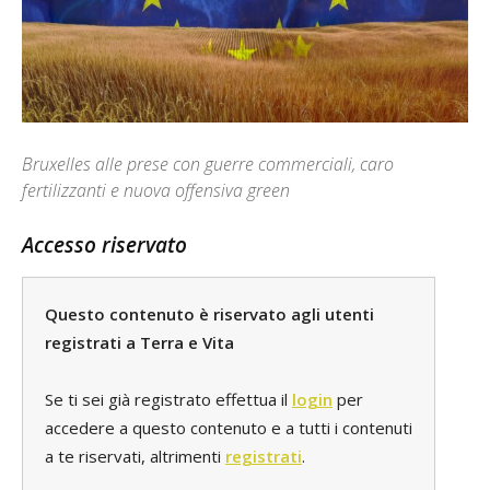
Bruxelles alle prese con guerre commerciali, caro
fertilizzanti e nuova offensiva green
Accesso riservato
Questo contenuto è riservato agli utenti
registrati a Terra e Vita
Se ti sei già registrato effettua il
login
per
accedere a questo contenuto e a tutti i contenuti
a te riservati, altrimenti
registrati
.