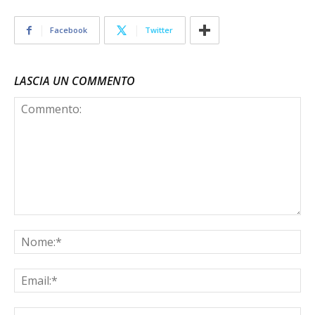
Facebook
Twitter
LASCIA UN COMMENTO