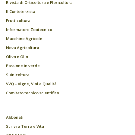
Rivista di Orticoltura e Floricoltura
Il Contoterzista
Frutticoltura
Informatore Zootecnico
Macchine Agricole
Nova Agricoltura
Olivo e Olio
Passione in verde
Suinicoltura
VVQ – Vigne, Vini e Qualità
Comitato tecnico scientifico
Abbonati
Scrivi a Terra e Vita