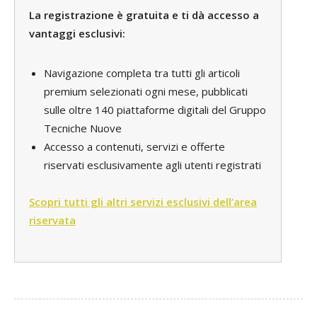
La registrazione è gratuita e ti dà accesso a
vantaggi esclusivi:
Navigazione completa tra tutti gli articoli
premium selezionati ogni mese, pubblicati
sulle oltre 140 piattaforme digitali del Gruppo
Tecniche Nuove
Accesso a contenuti, servizi e offerte
riservati esclusivamente agli utenti registrati
Scopri tutti gli altri servizi esclusivi dell’area
riservata