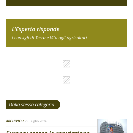
L'Esperto risponde
I consigli di Terra e Vita agli agricoltori
Dalla stessa categoria
ARCHIVIO
28 Luglio 2026