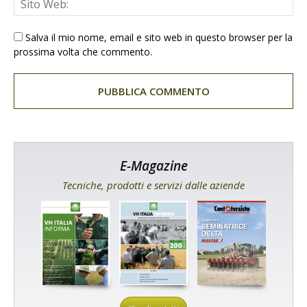
Salva il mio nome, email e sito web in questo browser per la
prossima volta che commento.
E-Magazine
Tecniche, prodotti e servizi dalle aziende