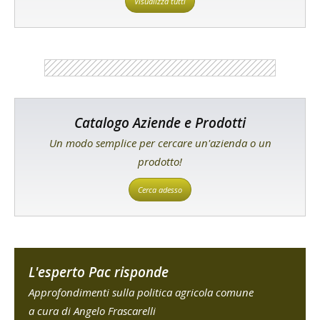
Visualizza tutti
Catalogo Aziende e Prodotti
Un modo semplice per cercare un'azienda o un
prodotto!
Cerca adesso
L'esperto Pac risponde
Approfondimenti sulla politica agricola comune
a cura di Angelo Frascarelli