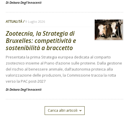
Di
Debora Degl'Innocenti
ATTUALITÀ
9 Luglio 2026
Zootecnia, la Strategia di
Bruxelles: competitività e
sostenibilità a braccetto
Presentata la prima Strategia europea dedicata al comparto
zootecnico insieme al Piano d’azione sulle proteine. Dalla gestione
del rischio al benessere animale, dall’autonomia proteica alla
valorizzazione delle produzioni, la Commissione traccia la rotta
verso la PAC post-2027
Di
Debora Degl'Innocenti
Carica altri articoli