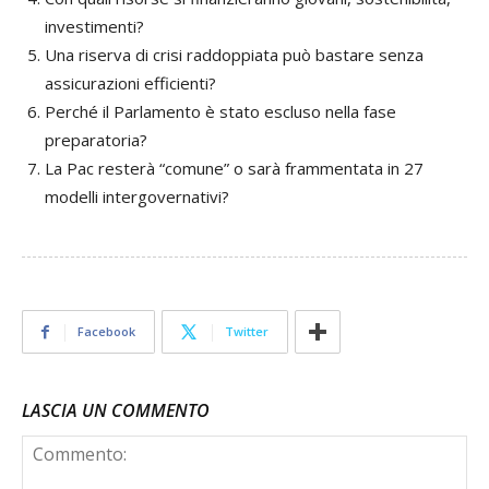
investimenti?
Una riserva di crisi raddoppiata può bastare senza
assicurazioni efficienti?
Perché il Parlamento è stato escluso nella fase
preparatoria?
La Pac resterà “comune” o sarà frammentata in 27
modelli intergovernativi?
Facebook
Twitter
LASCIA UN COMMENTO