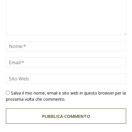
Salva il mio nome, email e sito web in questo browser per la
prossima volta che commento.