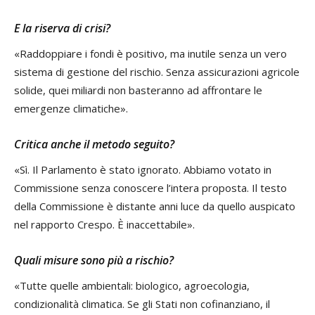
E la riserva di crisi?
«Raddoppiare i fondi è positivo, ma inutile senza un vero
sistema di gestione del rischio. Senza assicurazioni agricole
solide, quei miliardi non basteranno ad affrontare le
emergenze climatiche».
Critica anche il metodo seguito?
«Sì. Il Parlamento è stato ignorato. Abbiamo votato in
Commissione senza conoscere l’intera proposta. Il testo
della Commissione è distante anni luce da quello auspicato
nel rapporto Crespo. È inaccettabile».
Quali misure sono più a rischio?
«Tutte quelle ambientali: biologico, agroecologia,
condizionalità climatica. Se gli Stati non cofinanziano, il