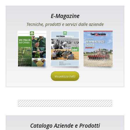
E-Magazine
Tecniche, prodotti e servizi dalle aziende
Visualizza tutti
Catalogo Aziende e Prodotti