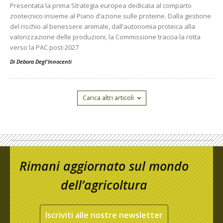
Presentata la prima Strategia europea dedicata al comparto
zootecnico insieme al Piano d’azione sulle proteine. Dalla gestione
del rischio al benessere animale, dall’autonomia proteica alla
valorizzazione delle produzioni, la Commissione traccia la rotta
verso la PAC post-2027
Di
Debora Degl'Innocenti
Carica altri articoli
Rimani aggiornato sul mondo
dell’agricoltura
Iscriviti alle nostre newsletter