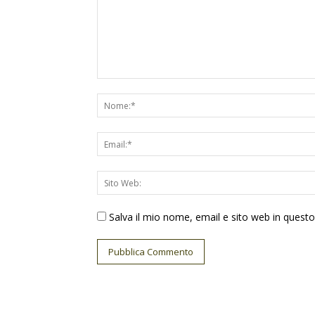
Salva il mio nome, email e sito web in ques