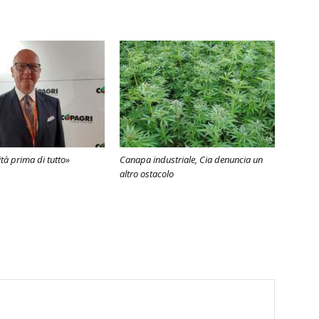
ità prima di tutto»
Canapa industriale, Cia denuncia un
altro ostacolo