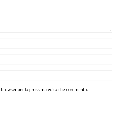
to browser per la prossima volta che commento.