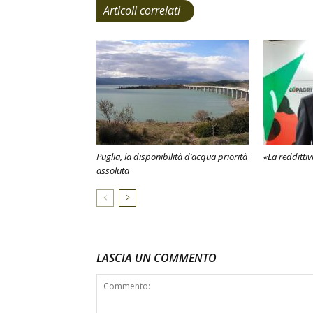
Articoli correlati
Puglia, la disponibilità d’acqua priorità
«La reddittiv
assoluta
LASCIA UN COMMENTO