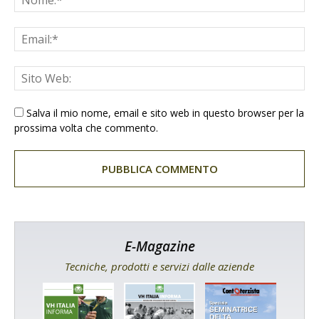
Salva il mio nome, email e sito web in questo browser per la
prossima volta che commento.
E-Magazine
Tecniche, prodotti e servizi dalle aziende