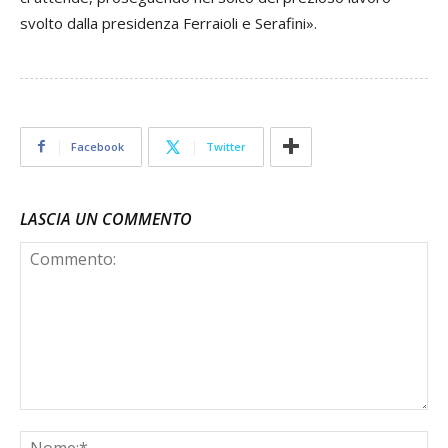
svolto dalla presidenza Ferraioli e Serafini».
Facebook
Twitter
LASCIA UN COMMENTO