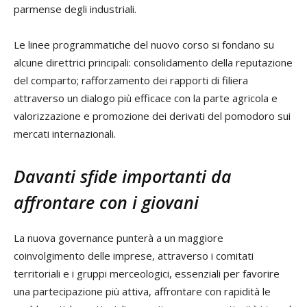
parmense degli industriali.
Le linee programmatiche del nuovo corso si fondano su
alcune direttrici principali: consolidamento della reputazione
del comparto; rafforzamento dei rapporti di filiera
attraverso un dialogo più efficace con la parte agricola e
valorizzazione e promozione dei derivati del pomodoro sui
mercati internazionali.
Davanti sfide importanti da
affrontare con i giovani
La nuova governance punterà a un maggiore
coinvolgimento delle imprese, attraverso i comitati
territoriali e i gruppi merceologici, essenziali per favorire
una partecipazione più attiva, affrontare con rapidità le