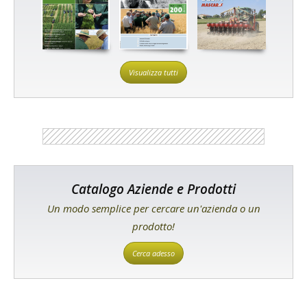
Visualizza tutti
Catalogo Aziende e Prodotti
Un modo semplice per cercare un'azienda o un
prodotto!
Cerca adesso