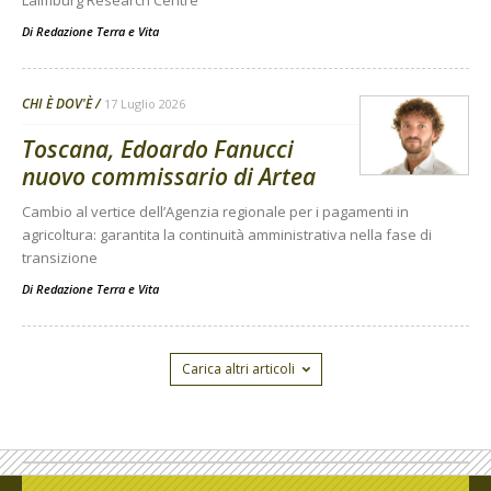
Di
Redazione Terra e Vita
CHI È DOV'È
17 Luglio 2026
Toscana, Edoardo Fanucci
nuovo commissario di Artea
Cambio al vertice dell’Agenzia regionale per i pagamenti in
agricoltura: garantita la continuità amministrativa nella fase di
transizione
Di
Redazione Terra e Vita
Carica altri articoli