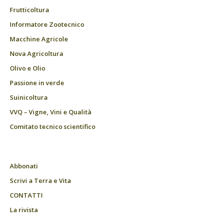
Frutticoltura
Informatore Zootecnico
Macchine Agricole
Nova Agricoltura
Olivo e Olio
Passione in verde
Suinicoltura
VVQ – Vigne, Vini e Qualità
Comitato tecnico scientifico
Abbonati
Scrivi a Terra e Vita
CONTATTI
La rivista