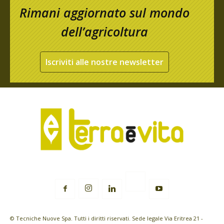
Rimani aggiornato sul mondo
dell’agricoltura
Iscriviti alle nostre newsletter
© Tecniche Nuove Spa. Tutti i diritti riservati. Sede legale Via Eritrea 21 -