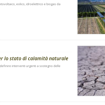
tovoltaico, eolico, idroelettrico e biogas da
per lo stato di calamità naturale
 definire interventi urgenti a sostegno delle