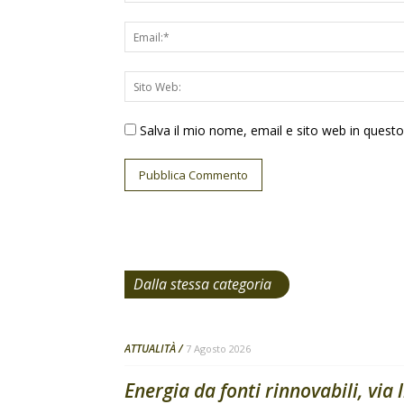
Salva il mio nome, email e sito web in ques
Dalla stessa categoria
ATTUALITÀ
7 Agosto 2026
Energia da fonti rinnovabili, via 