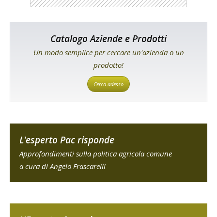
Catalogo Aziende e Prodotti
Un modo semplice per cercare un'azienda o un
prodotto!
Cerca adesso
L'esperto Pac risponde
Approfondimenti sulla politica agricola comune
a cura di Angelo Frascarelli