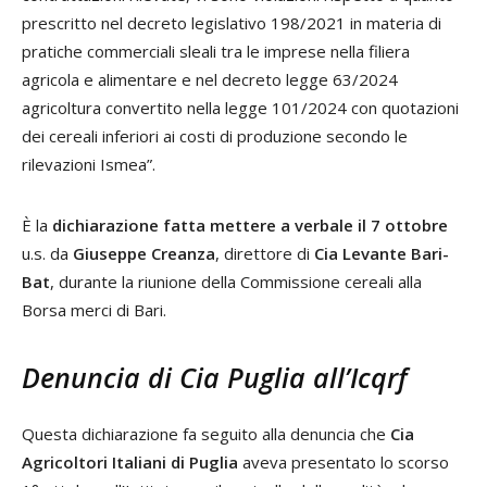
prescritto nel decreto legislativo 198/2021 in materia di
pratiche commerciali sleali tra le imprese nella filiera
agricola e alimentare e nel decreto legge 63/2024
agricoltura convertito nella legge 101/2024 con quotazioni
dei cereali inferiori ai costi di produzione secondo le
rilevazioni Ismea”.
È la
dichiarazione fatta mettere a verbale il 7 ottobre
u.s. da
Giuseppe Creanza
, direttore di
Cia Levante Bari-
Bat
, durante la riunione della Commissione cereali alla
Borsa merci di Bari.
Denuncia di Cia Puglia all’Icqrf
Questa dichiarazione fa seguito alla denuncia che
Cia
Agricoltori Italiani di Puglia
aveva presentato lo scorso