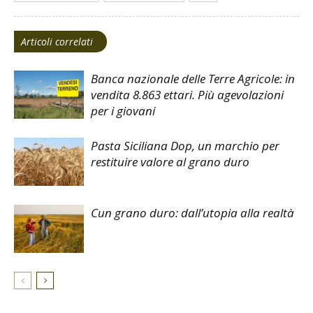
Articoli correlati
Banca nazionale delle Terre Agricole: in
vendita 8.863 ettari. Più agevolazioni
per i giovani
Pasta Siciliana Dop, un marchio per
restituire valore al grano duro
Cun grano duro: dall’utopia alla realtà