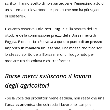
scritto - hanno scelto di non partecipare, l’ennesimo atto di
un sistema di rilevazione dei prezzi che non ha più ragione
di esistere».
È quanto osserva
Coldiretti Puglia
sulla seduta del 15
ottobre della commissione prezzi della Borsa merci di
Foggia. E denuncia: «Si tratta a questo punto di
un prezzo
imposto in maniera unilaterale
, una mossa che tradisce
lo stesso spirito della Borsa merci, un luogo nato per
mediare tra chi coltiva e chi trasforma».
Borse merci sviliscono il lavoro
degli agricoltori
«Se la voce dei produttori viene esclusa, non resta che
una
farsa economica
che schiaccia il lavoro nei campi e