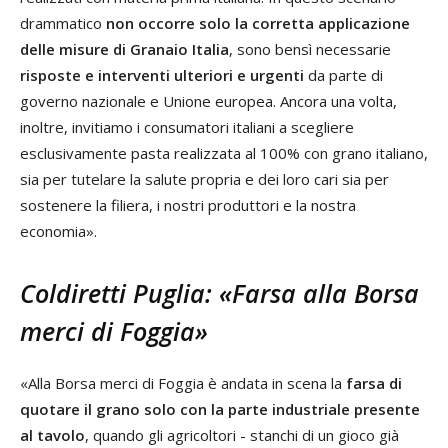
drammatico
non occorre solo la corretta applicazione
delle misure di Granaio Italia
, sono bensì necessarie
risposte e interventi ulteriori e urgenti
da parte di
governo nazionale e Unione europea. Ancora una volta,
inoltre, invitiamo i consumatori italiani a scegliere
esclusivamente pasta realizzata al 100% con grano italiano,
sia per tutelare la salute propria e dei loro cari sia per
sostenere la filiera, i nostri produttori e la nostra
economia».
Coldiretti Puglia: «Farsa alla Borsa
merci di Foggia»
«Alla Borsa merci di Foggia è andata in scena la
farsa di
quotare il grano solo con la parte industriale presente
al tavolo
, quando gli agricoltori - stanchi di un gioco già