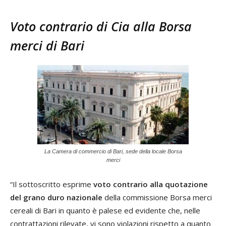
Voto contrario di Cia alla Borsa
merci di Bari
La Camera di commercio di Bari, sede della locale Borsa
merci
“Il sottoscritto esprime
voto contrario alla quotazione
del grano duro nazionale
della commissione Borsa merci
cereali di Bari in quanto è palese ed evidente che, nelle
contrattazioni rilevate, vi sono violazioni rispetto a quanto