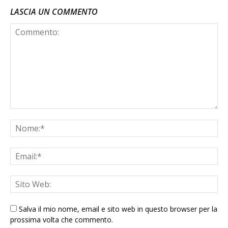
LASCIA UN COMMENTO
Salva il mio nome, email e sito web in questo browser per la
prossima volta che commento.