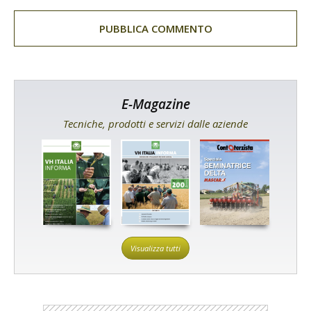
E-Magazine
Tecniche, prodotti e servizi dalle aziende
Visualizza tutti