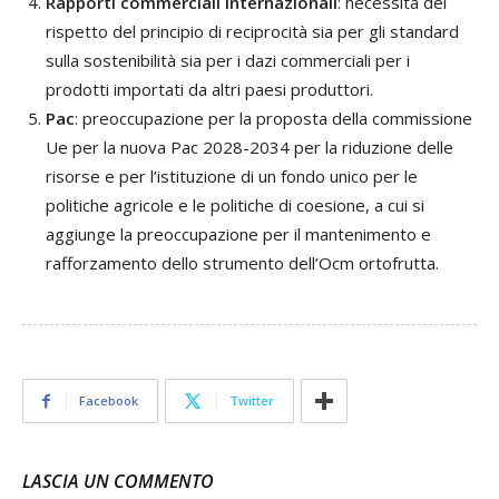
Rapporti commerciali internazionali
: necessità del
rispetto del principio di reciprocità sia per gli standard
sulla sostenibilità sia per i dazi commerciali per i
prodotti importati da altri paesi produttori.
Pac
: preoccupazione per la proposta della commissione
Ue per la nuova Pac 2028-2034 per la riduzione delle
risorse e per l’istituzione di un fondo unico per le
politiche agricole e le politiche di coesione, a cui si
aggiunge la preoccupazione per il mantenimento e
rafforzamento dello strumento dell’Ocm ortofrutta.
Facebook
Twitter
LASCIA UN COMMENTO