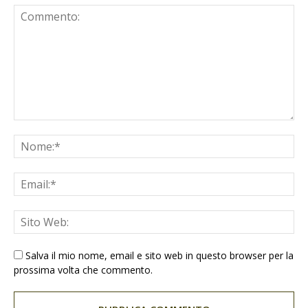
Salva il mio nome, email e sito web in questo browser per la
prossima volta che commento.