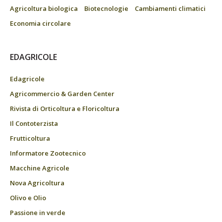
Agricoltura biologica
Biotecnologie
Cambiamenti climatici
Economia circolare
EDAGRICOLE
Edagricole
Agricommercio & Garden Center
Rivista di Orticoltura e Floricoltura
Il Contoterzista
Frutticoltura
Informatore Zootecnico
Macchine Agricole
Nova Agricoltura
Olivo e Olio
Passione in verde