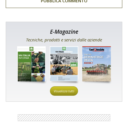
E-Magazine
Tecniche, prodotti e servizi dalle aziende
Visualizza tutti