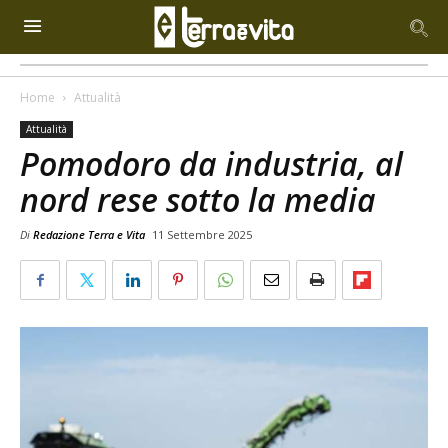
Home
Attualità
Attualità
Pomodoro da industria, al
nord rese sotto la media
Di
Redazione Terra e Vita
11 Settembre 2025