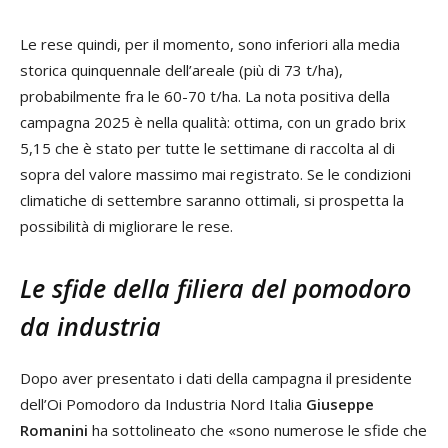
Le rese quindi, per il momento, sono inferiori alla media
storica quinquennale dell’areale (più di 73 t/ha),
probabilmente fra le 60-70 t/ha. La nota positiva della
campagna 2025 è nella qualità: ottima, con un grado brix
5,15 che è stato per tutte le settimane di raccolta al di
sopra del valore massimo mai registrato. Se le condizioni
climatiche di settembre saranno ottimali, si prospetta la
possibilità di migliorare le rese.
Le sfide della filiera del pomodoro
da industria
Dopo aver presentato i dati della campagna il presidente
dell’Oi Pomodoro da Industria Nord Italia
Giuseppe
Romanini
ha sottolineato che «sono numerose le sfide che