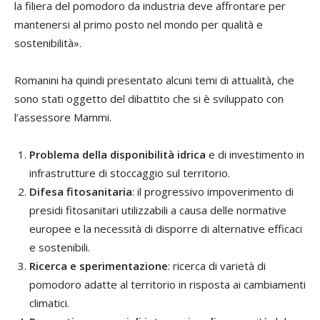
la filiera del pomodoro da industria deve affrontare per
mantenersi al primo posto nel mondo per qualità e
sostenibilità».
Romanini ha quindi presentato alcuni temi di attualità, che
sono stati oggetto del dibattito che si è sviluppato con
l’assessore Mammi.
Problema della disponibilità idrica
e di investimento in
infrastrutture di stoccaggio sul territorio.
Difesa fitosanitaria
: il progressivo impoverimento di
presidi fitosanitari utilizzabili a causa delle normative
europee e la necessità di disporre di alternative efficaci
e sostenibili.
Ricerca e sperimentazione
: ricerca di varietà di
pomodoro adatte al territorio in risposta ai cambiamenti
climatici.