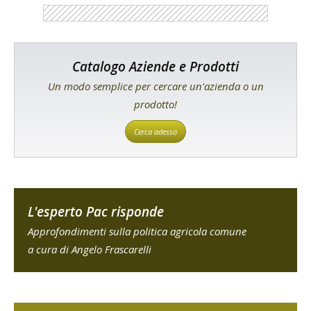
Catalogo Aziende e Prodotti
Un modo semplice per cercare un'azienda o un
prodotto!
Cerca adesso
L'esperto Pac risponde
Approfondimenti sulla politica agricola comune
a cura di Angelo Frascarelli