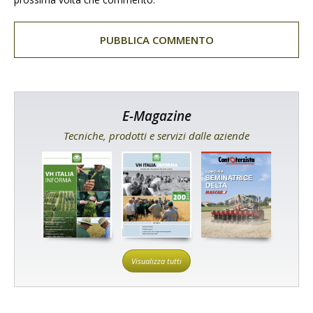
E-Magazine
Tecniche, prodotti e servizi dalle aziende
Visualizza tutti