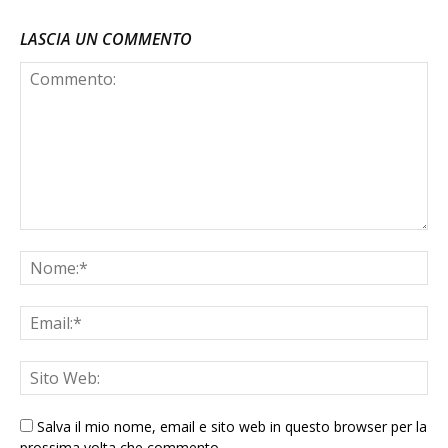
LASCIA UN COMMENTO
Salva il mio nome, email e sito web in questo browser per la
prossima volta che commento.