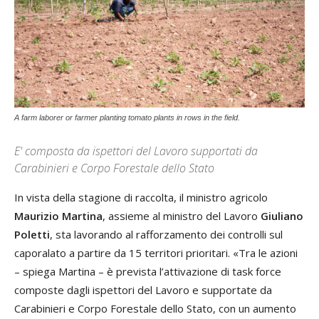
A farm laborer or farmer planting tomato plants in rows in the field.
E' composta da ispettori del Lavoro supportati da
Carabinieri e Corpo Forestale dello Stato
In vista della stagione di raccolta, il ministro agricolo
Maurizio Martina
, assieme al ministro del Lavoro
Giuliano
Poletti
, sta lavorando al rafforzamento dei controlli sul
caporalato a partire da 15 territori prioritari. «Tra le azioni
– spiega Martina – è prevista l’attivazione di task force
composte dagli ispettori del Lavoro e supportate da
Carabinieri e Corpo Forestale dello Stato, con un aumento