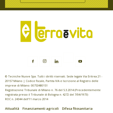
© Tecniche Nuove Spa. Tutti i diritti riservati. Sede legale Via Eritrea 21 -
20157 Milano | Codice fiscale, Partita IVA e Iscrizione al Registro delle
imprese di Milano: 00753480151
Registrazione Tribunale di Milano n. 76 del 5.3.2014 (Precedentemente
registrata presso il Tribunale di Bologna n. 4272 del 7/04/1973)
ROC n. 24344 dell’11 marzo 2014
Attualità
Finanziamenti agricoli
Difesa fitosanitaria