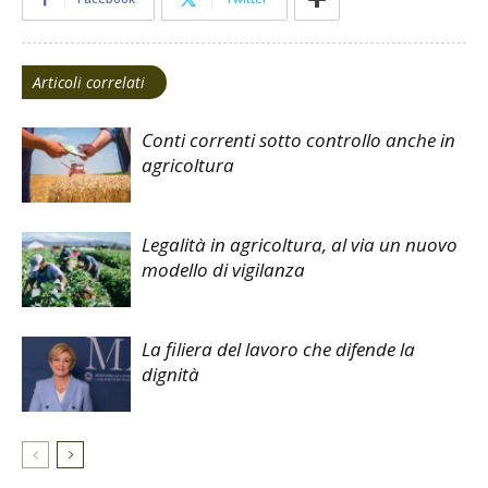
Articoli correlati
Conti correnti sotto controllo anche in
agricoltura
Legalità in agricoltura, al via un nuovo
modello di vigilanza
La filiera del lavoro che difende la
dignità