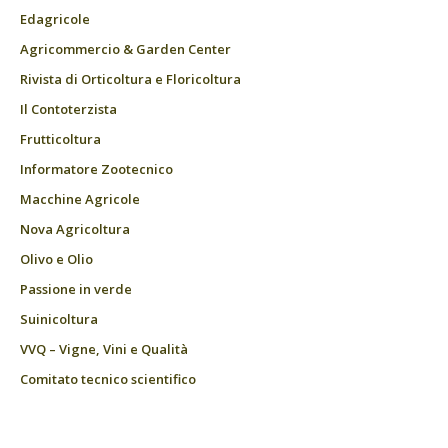
Edagricole
Agricommercio & Garden Center
Rivista di Orticoltura e Floricoltura
Il Contoterzista
Frutticoltura
Informatore Zootecnico
Macchine Agricole
Nova Agricoltura
Olivo e Olio
Passione in verde
Suinicoltura
VVQ – Vigne, Vini e Qualità
Comitato tecnico scientifico