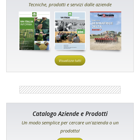
Tecniche, prodotti e servizi dalle aziende
Visualizza tutti
Catalogo Aziende e Prodotti
Un modo semplice per cercare un'azienda o un
prodotto!