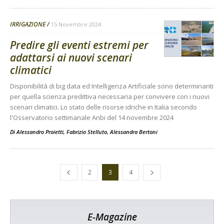
IRRIGAZIONE
15 Novembre 2024
Predire gli eventi estremi per
adattarsi ai nuovi scenari
climatici
Disponibilità di big data ed Intelligenza Artificiale sono determinanti
per quella scienza predittiva necessaria per convivere con i nuovi
scenari climatici. Lo stato delle risorse idriche in Italia secondo
l'Osservatorio settimanale Anbi del 14 novembre 2024
Di
Alessandro Proietti, Fabrizio Stelluto, Alessandra Bertoni
2
3
4
E-Magazine