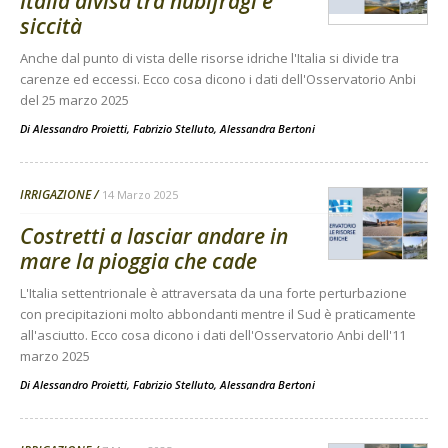
Italia divisa tra nubifragi e
siccità
Anche dal punto di vista delle risorse idriche l'Italia si divide tra
carenze ed eccessi. Ecco cosa dicono i dati dell'Osservatorio Anbi
del 25 marzo 2025
Di
Alessandro Proietti, Fabrizio Stelluto, Alessandra Bertoni
IRRIGAZIONE
14 Marzo 2025
Costretti a lasciar andare in
mare la pioggia che cade
L'Italia settentrionale è attraversata da una forte perturbazione
con precipitazioni molto abbondanti mentre il Sud è praticamente
all'asciutto. Ecco cosa dicono i dati dell'Osservatorio Anbi dell'11
marzo 2025
Di
Alessandro Proietti, Fabrizio Stelluto, Alessandra Bertoni