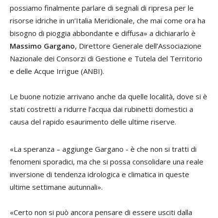
possiamo finalmente parlare di segnali di ripresa per le
risorse idriche in un’Italia Meridionale, che mai come ora ha
bisogno di pioggia abbondante e diffusa» a dichiararlo è
Massimo Gargano
, Direttore Generale dell’Associazione
Nazionale dei Consorzi di Gestione e Tutela del Territorio
e delle Acque Irrigue (ANBI).
Le buone notizie arrivano anche da quelle località, dove si è
stati costretti a ridurre l’acqua dai rubinetti domestici a
causa del rapido esaurimento delle ultime riserve.
«La speranza – aggiunge Gargano - è che non si tratti di
fenomeni sporadici, ma che si possa consolidare una reale
inversione di tendenza idrologica e climatica in queste
ultime settimane autunnali».
«Certo non si può ancora pensare di essere usciti dalla