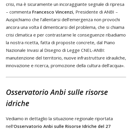
crisi, ma è sicuramente un incoraggiante segnale di ripresa
– commenta
Francesco
Vincenzi
, Presidente di ANBI –
Auspichiamo che l’allentarsi dell’emergenza non provochi
ancora una volta il dimenticarsi del problema, che si chiama
crisi climatica e per contrastarne le conseguenze ribadiamo
la nostra ricetta, fatta di proposte concrete, dal Piano
Nazionale Invasi al Disegno di Legge CNEL-ANBI:
manutenzione del territorio, nuove infrastrutture idrauliche,
innovazione e ricerca, promozione della cultura dell’acqua».
Osservatorio Anbi sulle risorse
idriche
Vediamo in dettaglio la situazione regionale riportata
nell'
Osservatorio Anbi sulle Risorse Idriche del 27