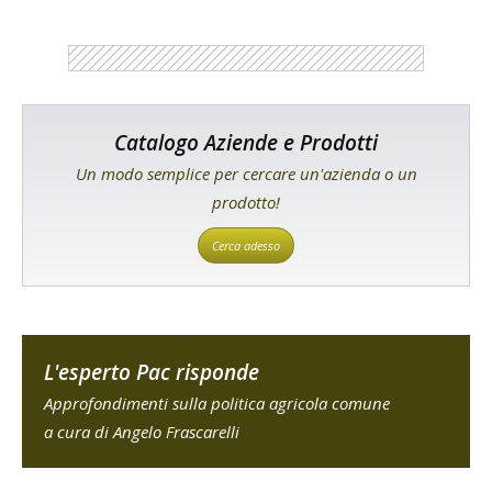
Catalogo Aziende e Prodotti
Un modo semplice per cercare un'azienda o un
prodotto!
Cerca adesso
L'esperto Pac risponde
Approfondimenti sulla politica agricola comune
a cura di Angelo Frascarelli