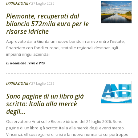
IRRIGAZIONE
27 Luglio 2026
Piemonte, recuperati dal
bilancio 572mila euro per le
risorse idriche
Approvato dalla Giunta un nuovo bando in arrivo entro l'estate,
finanziato con fondi europei, statali e regionali destinati agli
impianti irrigui aziendali
Di
Redazione Terra e Vita
IRRIGAZIONE
27 Luglio 2026
Sono pagine di un libro già
scritto: Italia alla mercè
degli...
Osservatorio Anbi sulle Risorse idriche del 21 luglio 2026. Sono
pagine di un libro già scritto: Italia alla mercè degli eventi meteo.
Vincenzi: «Il susseguirsi di crisi è la nuova normalità cui purtroppo