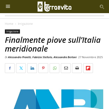
Home
Irrigazione
Irrigazione
Finalmente piove sull’Italia
meridionale
Di
Alessandro Proietti, Fabrizio Stelluto, Alessandra Bertoni
27 Novembre 2025