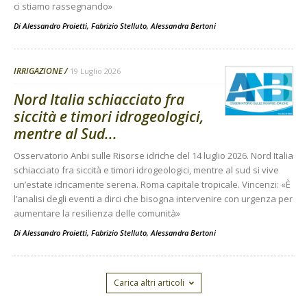
ci stiamo rassegnando»
Di
Alessandro Proietti, Fabrizio Stelluto, Alessandra Bertoni
IRRIGAZIONE
19 Luglio 2026
Nord Italia schiacciato fra
siccità e timori idrogeologici,
mentre al Sud...
Osservatorio Anbi sulle Risorse idriche del 14 luglio 2026. Nord Italia
schiacciato fra siccità e timori idrogeologici, mentre al sud si vive
un’estate idricamente serena. Roma capitale tropicale. Vincenzi: «È
l’analisi degli eventi a dirci che bisogna intervenire con urgenza per
aumentare la resilienza delle comunità»
Di
Alessandro Proietti, Fabrizio Stelluto, Alessandra Bertoni
Carica altri articoli