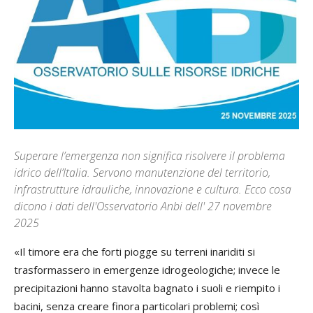
Superare l’emergenza non significa risolvere il problema
idrico dell’Italia. Servono manutenzione del territorio,
infrastrutture idrauliche, innovazione e cultura. Ecco cosa
dicono i dati dell'Osservatorio Anbi dell' 27 novembre
2025
«Il timore era che forti piogge su terreni inariditi si
trasformassero in emergenze idrogeologiche; invece le
precipitazioni hanno stavolta bagnato i suoli e riempito i
bacini, senza creare finora particolari problemi; così