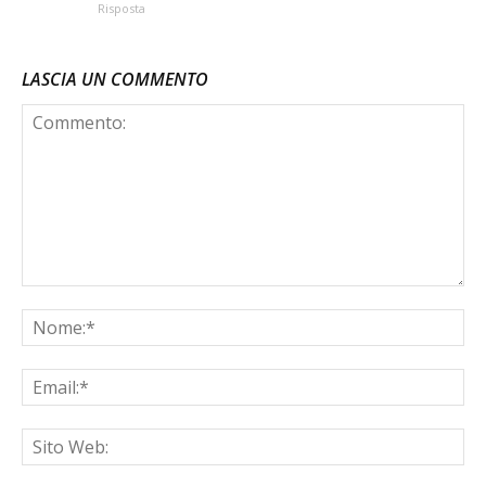
Risposta
LASCIA UN COMMENTO