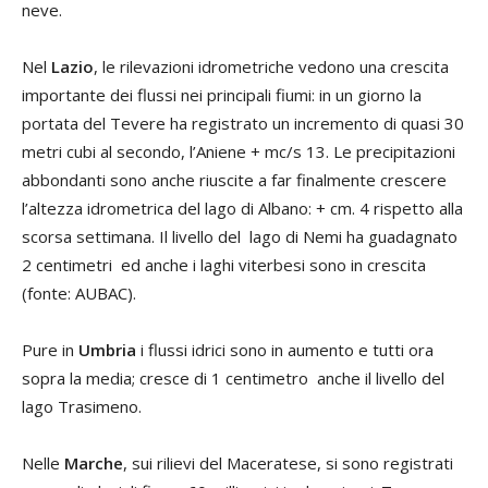
neve.
Nel
Lazio
, le rilevazioni idrometriche vedono una crescita
importante dei flussi nei principali fiumi: in un giorno la
portata del Tevere ha registrato un incremento di quasi 30
metri cubi al secondo, l’Aniene + mc/s 13. Le precipitazioni
abbondanti sono anche riuscite a far finalmente crescere
l’altezza idrometrica del lago di Albano: + cm. 4 rispetto alla
scorsa settimana. Il livello del lago di Nemi ha guadagnato
2 centimetri ed anche i laghi viterbesi sono in crescita
(fonte: AUBAC).
Pure in
Umbria
i flussi idrici sono in aumento e tutti ora
sopra la media; cresce di 1 centimetro anche il livello del
lago Trasimeno.
Nelle
Marche
, sui rilievi del Maceratese, si sono registrati