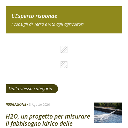
L'Esperto risponde
I consigli di Terra e Vita agli agricoltori
Dalla stessa categoria
IRRIGAZIONE
3 Agosto 2026
H2O, un progetto per misurare
il fabbisogno idrico delle