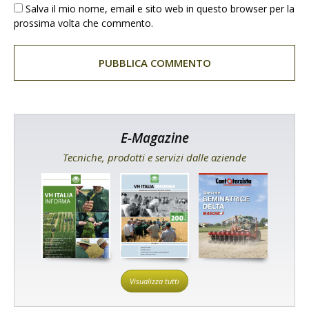
Salva il mio nome, email e sito web in questo browser per la
prossima volta che commento.
E-Magazine
Tecniche, prodotti e servizi dalle aziende
Visualizza tutti