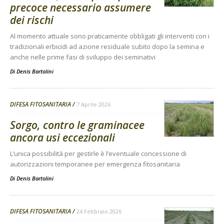
precoce necessario assumere
dei rischi
Al momento attuale sono praticamente obbligati gli interventi con i
tradizionali erbicidi ad azione residuale subito dopo la semina e
anche nelle prime fasi di sviluppo dei seminativi
Di
Denis Bartolini
DIFESA FITOSANITARIA
7 Aprile 2026
Sorgo, contro le graminacee
ancora usi eccezionali
L’unica possibilità per gestirle è l’eventuale concessione di
autorizzazioni temporanee per emergenza fitosanitaria
Di
Denis Bartolini
DIFESA FITOSANITARIA
24 Febbraio 2026