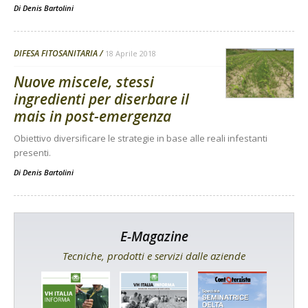
Di
Denis Bartolini
DIFESA FITOSANITARIA
18 Aprile 2018
Nuove miscele, stessi
ingredienti per diserbare il
mais in post-emergenza
Obiettivo diversificare le strategie in base alle reali infestanti
presenti.
Di
Denis Bartolini
E-Magazine
Tecniche, prodotti e servizi dalle aziende