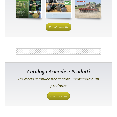
Visualizza tutti
Catalogo Aziende e Prodotti
Un modo semplice per cercare un'azienda o un
prodotto!
Cerca adesso