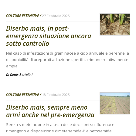
COLTURE ESTENSIVE
27 Febbraio 2025
Diserbo mais, in post-
emergenza situazione ancora
sotto controllo
Nel caso di infestazioni di graminacee a ciclo annuale e perenne la
disponibilità di preparati ad azione specifica rimane relativamente
ampia
Di
Denis Bartolini
COLTURE ESTENSIVE
18 Febbraio 2025
Diserbo mais, sempre meno
armi anche nel pre-emergenza
Senza s-metolaclor e in attesa delle decisioni sul flufenacet,
rimangono a disposizione dimetenamide-P e petoxamide