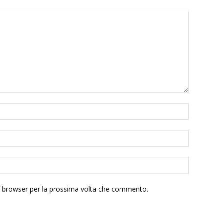
to browser per la prossima volta che commento.