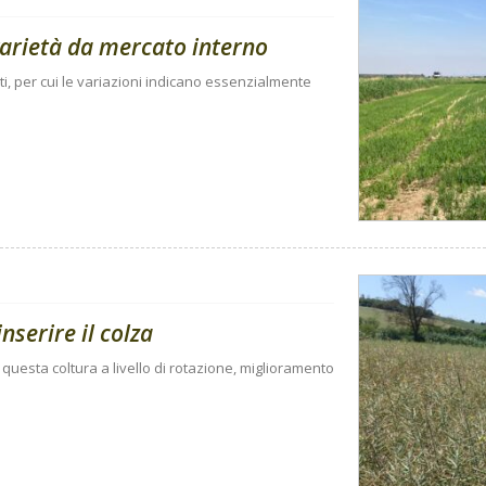
 varietà da mercato interno
ti, per cui le variazioni indicano essenzialmente
nserire il colza
questa coltura a livello di rotazione, miglioramento