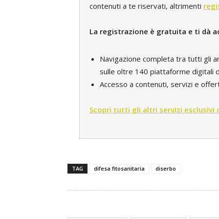
contenuti a te riservati, altrimenti
regi
La registrazione è gratuita e ti dà a
Navigazione completa tra tutti gli a
sulle oltre 140 piattaforme digital
Accesso a contenuti, servizi e offert
Scopri tutti gli altri servizi esclusivi
TAG
difesa fitosanitaria
diserbo