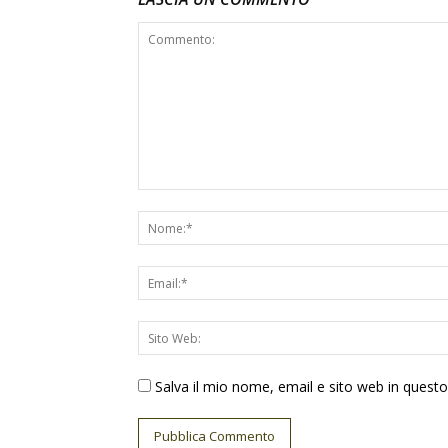
Salva il mio nome, email e sito web in ques