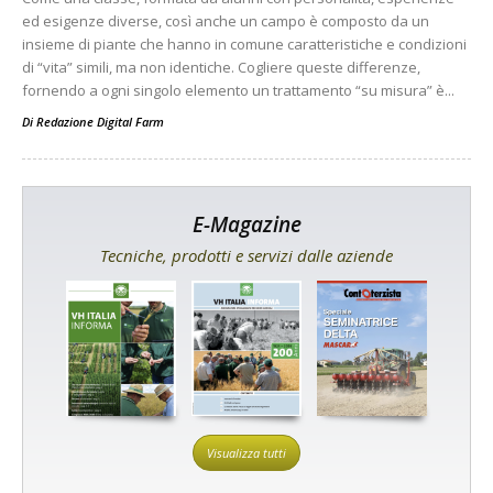
ed esigenze diverse, così anche un campo è composto da un
insieme di piante che hanno in comune caratteristiche e condizioni
di “vita” simili, ma non identiche. Cogliere queste differenze,
fornendo a ogni singolo elemento un trattamento “su misura” è...
Di
Redazione Digital Farm
E-Magazine
Tecniche, prodotti e servizi dalle aziende
Visualizza tutti