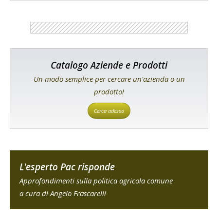
Catalogo Aziende e Prodotti
Un modo semplice per cercare un'azienda o un
prodotto!
Cerca adesso
L'esperto Pac risponde
Approfondimenti sulla politica agricola comune
a cura di Angelo Frascarelli