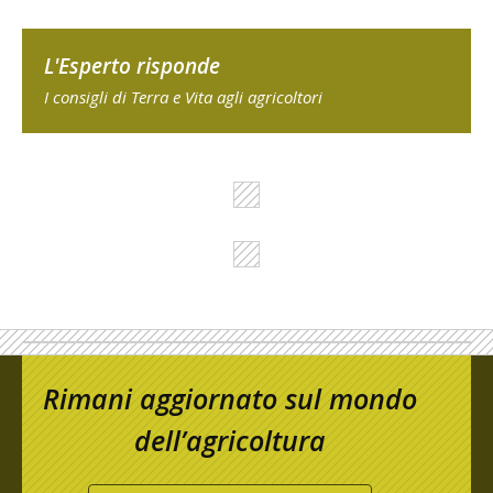
L'Esperto risponde
I consigli di Terra e Vita agli agricoltori
Rimani aggiornato sul mondo
dell’agricoltura