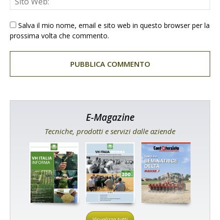
Salva il mio nome, email e sito web in questo browser per la
prossima volta che commento.
E-Magazine
Tecniche, prodotti e servizi dalle aziende
Visualizza tutti