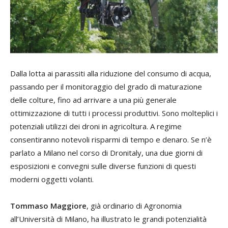
Dalla lotta ai parassiti alla riduzione del consumo di acqua,
passando per il monitoraggio del grado di maturazione
delle colture, fino ad arrivare a una più generale
ottimizzazione di tutti i processi produttivi. Sono molteplici i
potenziali utilizzi dei droni in agricoltura. A regime
consentiranno notevoli risparmi di tempo e denaro. Se n’è
parlato a Milano nel corso di Dronitaly, una due giorni di
esposizioni e convegni sulle diverse funzioni di questi
moderni oggetti volanti.
Tommaso Maggiore
, già ordinario di Agronomia
all’Università di Milano, ha illustrato le grandi potenzialità