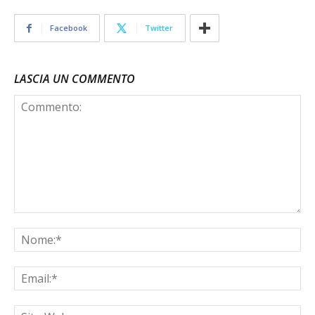
Facebook
Twitter
LASCIA UN COMMENTO