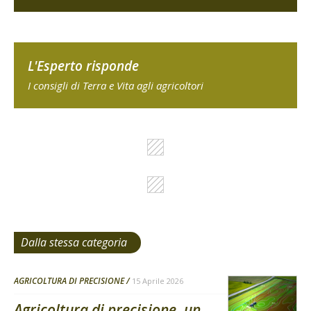
L'Esperto risponde
I consigli di Terra e Vita agli agricoltori
Dalla stessa categoria
AGRICOLTURA DI PRECISIONE
15 Aprile 2026
Agricoltura di precisione, un