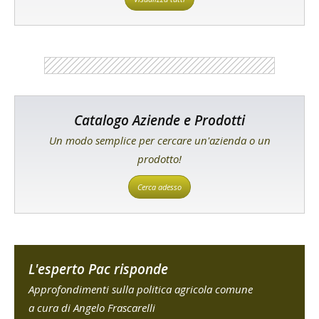
Catalogo Aziende e Prodotti
Un modo semplice per cercare un'azienda o un
prodotto!
Cerca adesso
L'esperto Pac risponde
Approfondimenti sulla politica agricola comune
a cura di Angelo Frascarelli