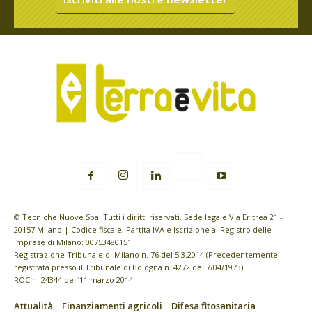
© Tecniche Nuove Spa. Tutti i diritti riservati. Sede legale Via Eritrea 21 -
20157 Milano | Codice fiscale, Partita IVA e Iscrizione al Registro delle
imprese di Milano: 00753480151
Registrazione Tribunale di Milano n. 76 del 5.3.2014 (Precedentemente
registrata presso il Tribunale di Bologna n. 4272 del 7/04/1973)
ROC n. 24344 dell’11 marzo 2014
Attualità
Finanziamenti agricoli
Difesa fitosanitaria