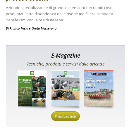
Aziende specializzate e di grandi dimensioni con ridotti costi
produttivi. Forte dipendenza dalle riserie ma filiera compatta.
Parallelismi con la realtà italiana
Di
Franco Tesio
e
Greta Masserano
E-Magazine
Tecniche, prodotti e servizi dalle aziende
Visualizza tutti