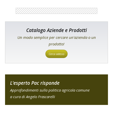
Catalogo Aziende e Prodotti
Un modo semplice per cercare un'azienda o un
prodotto!
Cerca adesso
L'esperto Pac risponde
Approfondimenti sulla politica agricola comune
a cura di Angelo Frascarelli