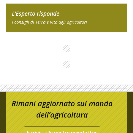
L'Esperto risponde
I consigli di Terra e Vita agli agricoltori
Rimani aggiornato sul mondo
dell’agricoltura
Iscriviti alle nostre newsletter