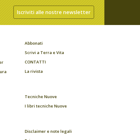
Iscriviti alle nostre newsletter
Abbonati
Scrivi a Terra e Vita
CONTATTI
er
La rivista
tura
Tecniche Nuove
I libri tecniche Nuove
Disclaimer e note legali