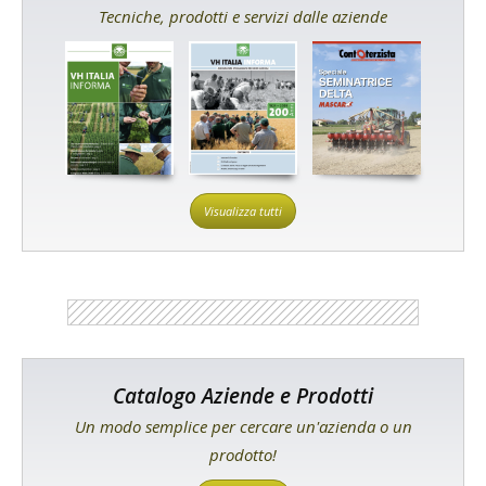
Tecniche, prodotti e servizi dalle aziende
Visualizza tutti
Catalogo Aziende e Prodotti
Un modo semplice per cercare un'azienda o un
prodotto!