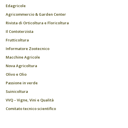
Edagricole
Agricommercio & Garden Center
Rivista di Orticoltura e Floricoltura
Il Contoterzista
Frutticoltura
Informatore Zootecnico
Macchine Agricole
Nova Agricoltura
Olivo e Olio
Passione in verde
Suinicoltura
VVQ – Vigne, Vini e Qualità
Comitato tecnico scientifico