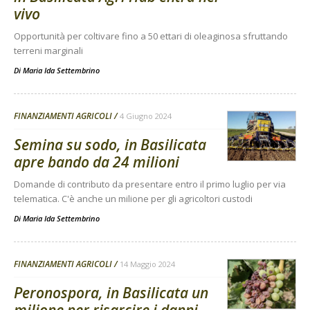
vivo
Opportunità per coltivare fino a 50 ettari di oleaginosa sfruttando
terreni marginali
Di
Maria Ida Settembrino
FINANZIAMENTI AGRICOLI
4 Giugno 2024
Semina su sodo, in Basilicata
apre bando da 24 milioni
Domande di contributo da presentare entro il primo luglio per via
telematica. C'è anche un milione per gli agricoltori custodi
Di
Maria Ida Settembrino
FINANZIAMENTI AGRICOLI
14 Maggio 2024
Peronospora, in Basilicata un