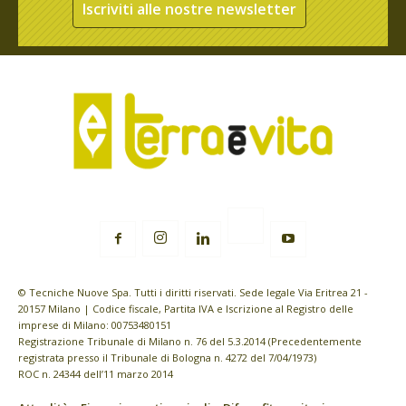
Iscriviti alle nostre newsletter
© Tecniche Nuove Spa. Tutti i diritti riservati. Sede legale Via Eritrea 21 -
20157 Milano | Codice fiscale, Partita IVA e Iscrizione al Registro delle
imprese di Milano: 00753480151
Registrazione Tribunale di Milano n. 76 del 5.3.2014 (Precedentemente
registrata presso il Tribunale di Bologna n. 4272 del 7/04/1973)
ROC n. 24344 dell’11 marzo 2014