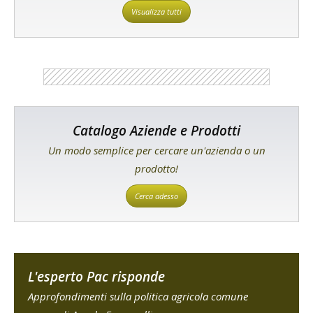
Visualizza tutti
Catalogo Aziende e Prodotti
Un modo semplice per cercare un'azienda o un
prodotto!
Cerca adesso
L'esperto Pac risponde
Approfondimenti sulla politica agricola comune