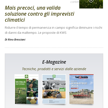
contenuto sponsorizzato
Mais precoci, una valida
soluzione contro gli imprevisti
climatici
Ridurre il tempo di permanenza in campo significa diminuire i rischi
di danni da maltempo. Le proposte di KWS
Di
Rino Bresciani
E-Magazine
Tecniche, prodotti e servizi dalle aziende